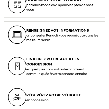
parmi les modèles disponibles près de chez
vous
RENSEIGNEZ VOS INFORMATIONS
un conseiller Renault vous recontacte dans les
meilleurs délais
FINALISEZ VOTRE ACHAT EN
CONCESSION
en quelques clics, votre demande est
communiquée à votre concessionnaire
RÉCUPÉREZ VOTRE VÉHICULE
en concession