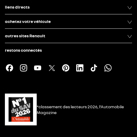
liens directs
achetez votre véhicule
autres sites Renault
restons connectés
*classement des lecteurs 2026, l’Automobile
Magazine