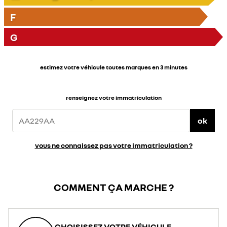
F
G
estimez votre véhicule toutes marques en 3 minutes
renseignez votre immatriculation
ok
vous ne connaissez pas votre immatriculation ?
COMMENT ÇA MARCHE ?
CHOISISSEZ VOTRE VÉHICULE