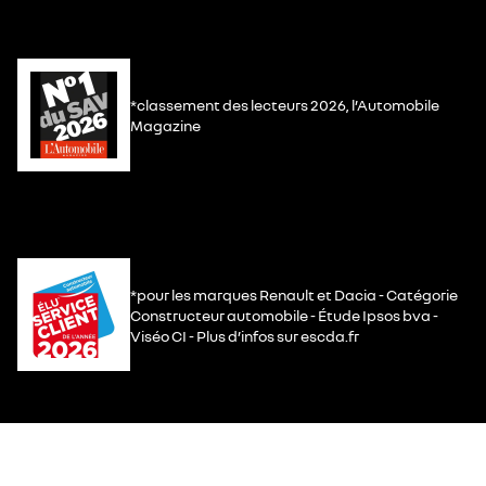
*classement des lecteurs 2026, l’Automobile
Magazine
*pour les marques Renault et Dacia - Catégorie
Constructeur automobile - Étude Ipsos bva -
Viséo CI - Plus d’infos sur escda.fr