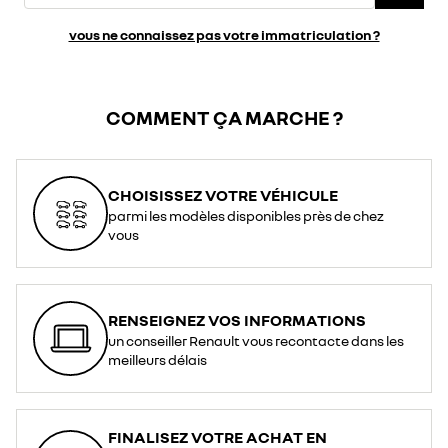
vous ne connaissez pas votre immatriculation ?
COMMENT ÇA MARCHE ?
CHOISISSEZ VOTRE VÉHICULE
parmi les modèles disponibles près de chez
vous
RENSEIGNEZ VOS INFORMATIONS
un conseiller Renault vous recontacte dans les
meilleurs délais
FINALISEZ VOTRE ACHAT EN