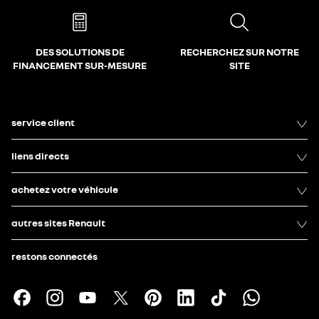
DES SOLUTIONS DE
RECHERCHEZ SUR NOTRE
FINANCEMENT SUR-MESURE
SITE
service client
liens directs
achetez votre véhicule
autres sites Renault
restons connectés