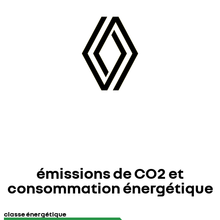
émissions de CO2 et
consommation énergétique
classe énergétique