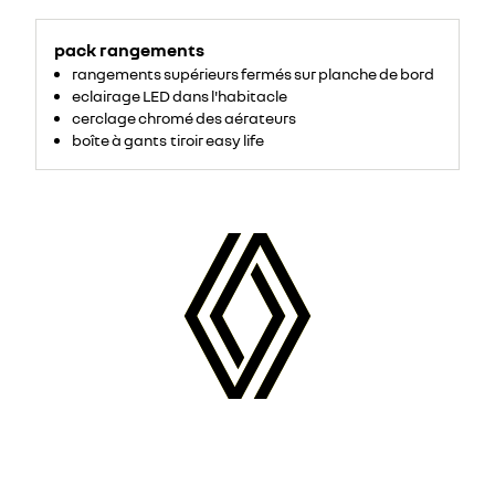
pack rangements
rangements supérieurs fermés sur planche de bord
eclairage LED dans l'habitacle
cerclage chromé des aérateurs
boîte à gants tiroir easy life