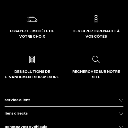
ESSAYEZ LE MODÈLE DE
DES EXPERTS RENAULT À
VOTRE CHOIX
VOS CÔTÉS
DES SOLUTIONS DE
RECHERCHEZ SUR NOTRE
FINANCEMENT SUR-MESURE
SITE
service client
liens directs
achetez votre véhicule