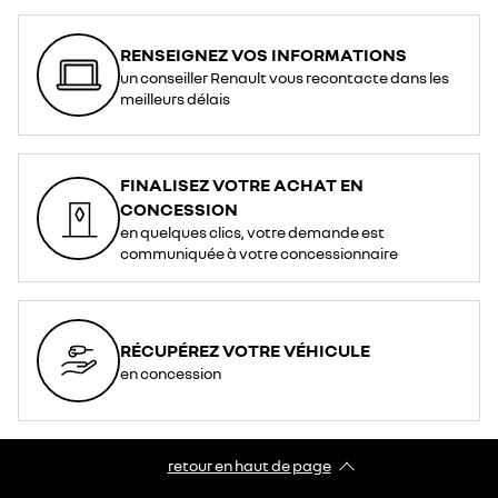
RENSEIGNEZ VOS INFORMATIONS
un conseiller Renault vous recontacte dans les
meilleurs délais
FINALISEZ VOTRE ACHAT EN
CONCESSION
en quelques clics, votre demande est
communiquée à votre concessionnaire
RÉCUPÉREZ VOTRE VÉHICULE
en concession
retour en haut de page​