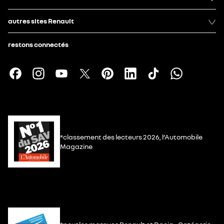
autres sites Renault
restons connectés
*classement des lecteurs 2026, l’Automobile
Magazine