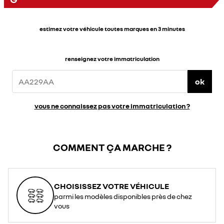
estimez votre véhicule toutes marques en 3 minutes
renseignez votre immatriculation
ok
vous ne connaissez pas votre immatriculation ?
COMMENT ÇA MARCHE ?
CHOISISSEZ VOTRE VÉHICULE
parmi les modèles disponibles près de chez
vous