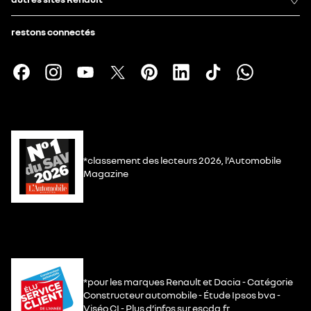
restons connectés
*classement des lecteurs 2026, l’Automobile
Magazine
*pour les marques Renault et Dacia - Catégorie
Constructeur automobile - Étude Ipsos bva -
Viséo CI - Plus d’infos sur escda.fr