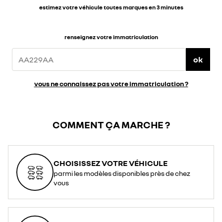
estimez votre véhicule toutes marques en 3 minutes
renseignez votre immatriculation
ok
vous ne connaissez pas votre immatriculation ?
COMMENT ÇA MARCHE ?
CHOISISSEZ VOTRE VÉHICULE
parmi les modèles disponibles près de chez
vous