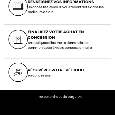
RENSEIGNEZ VOS INFORMATIONS
un conseiller Renault vous recontacte dans les
meilleurs délais
FINALISEZ VOTRE ACHAT EN
CONCESSION
en quelques clics, votre demande est
communiquée à votre concessionnaire
RÉCUPÉREZ VOTRE VÉHICULE
en concession
retour en haut de page​