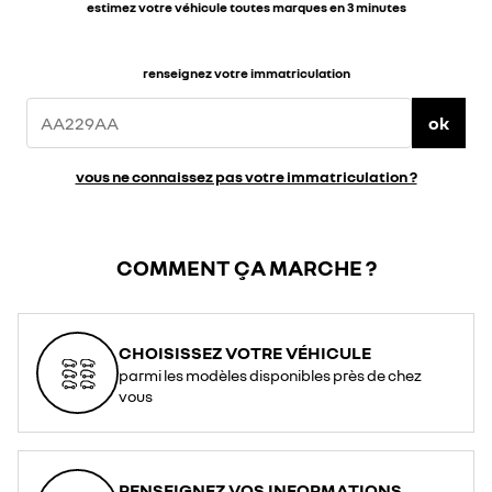
estimez votre véhicule toutes marques en 3 minutes
renseignez votre immatriculation
ok
vous ne connaissez pas votre immatriculation ?
COMMENT ÇA MARCHE ?
CHOISISSEZ VOTRE VÉHICULE
parmi les modèles disponibles près de chez
vous
RENSEIGNEZ VOS INFORMATIONS