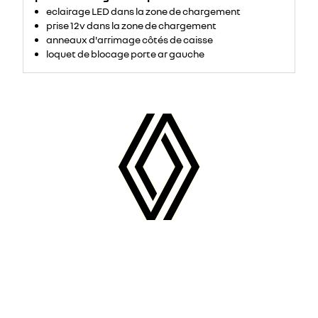
eclairage LED dans la zone de chargement
prise 12v dans la zone de chargement
anneaux d'arrimage côtés de caisse
loquet de blocage porte ar gauche