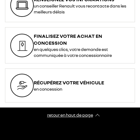
un conseiller Renault vous recontacte dans les
meilleurs délais
FINALISEZ VOTRE ACHAT EN
CONCESSION
en quelques clics, votre demande est
communiquée à votre concessionnaire
RÉCUPÉREZ VOTRE VÉHICULE
en concession
retour en haut de page​