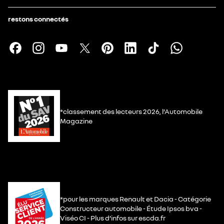
restons connectés
*classement des lecteurs 2026, l’Automobile
Magazine
*pour les marques Renault et Dacia - Catégorie
Constructeur automobile - Étude Ipsos bva -
Viséo CI - Plus d’infos sur escda.fr