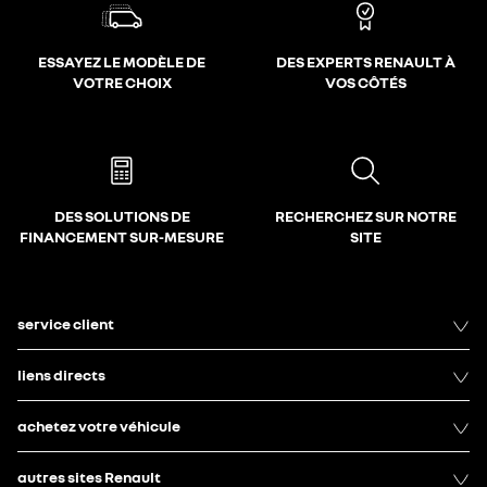
ESSAYEZ LE MODÈLE DE
DES EXPERTS RENAULT À
VOTRE CHOIX
VOS CÔTÉS
DES SOLUTIONS DE
RECHERCHEZ SUR NOTRE
FINANCEMENT SUR-MESURE
SITE
service client
liens directs
achetez votre véhicule
autres sites Renault