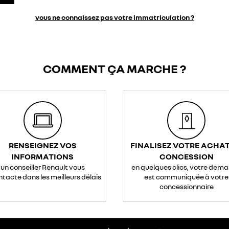
vous ne connaissez pas votre immatriculation ?
COMMENT ÇA MARCHE ?
RENSEIGNEZ VOS
FINALISEZ VOTRE ACHAT
INFORMATIONS
CONCESSION
un conseiller Renault vous
en quelques clics, votre dem
ntacte dans les meilleurs délais
est communiquée à votre
concessionnaire