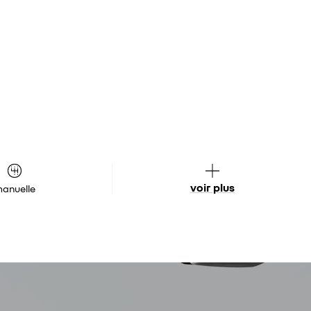
voir plus
anuelle