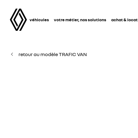
véhicules
votre métier, nos solutions
achat & locat
retour au modèle TRAFIC VAN