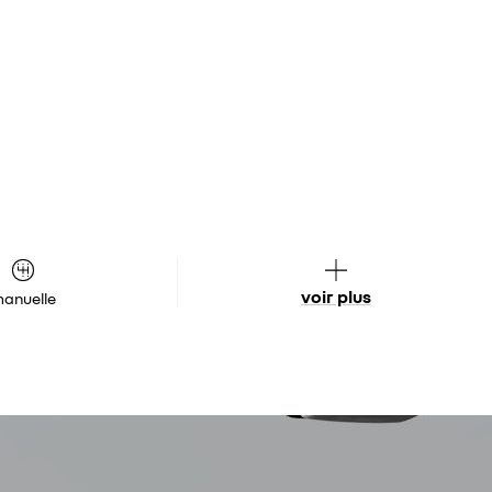
voir plus
anuelle