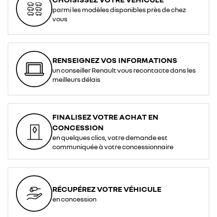
parmi les modèles disponibles près de chez
vous
RENSEIGNEZ VOS INFORMATIONS
un conseiller Renault vous recontacte dans les
meilleurs délais
FINALISEZ VOTRE ACHAT EN
CONCESSION
en quelques clics, votre demande est
communiquée à votre concessionnaire
RÉCUPÉREZ VOTRE VÉHICULE
en concession