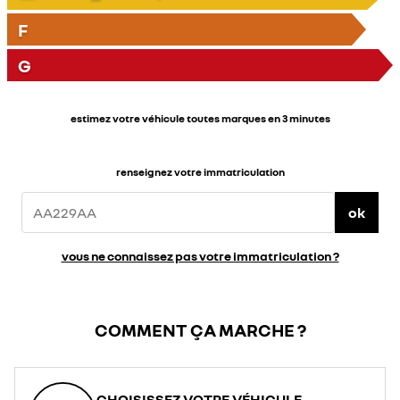
F
G
estimez votre véhicule toutes marques en 3 minutes
renseignez votre immatriculation
ok
vous ne connaissez pas votre immatriculation ?
COMMENT ÇA MARCHE ?
CHOISISSEZ VOTRE VÉHICULE