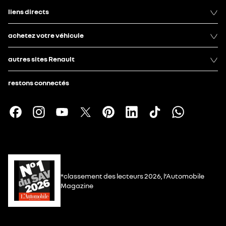
liens directs
achetez votre véhicule
autres sites Renault
restons connectés
*classement des lecteurs 2026, l’Automobile
Magazine