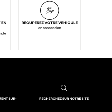
 EN
RÉCUPÉREZ VOTRE VÉHICULE
en concession
ande
MENT SUR-
RECHERCHEZ SUR NOTRE SITE