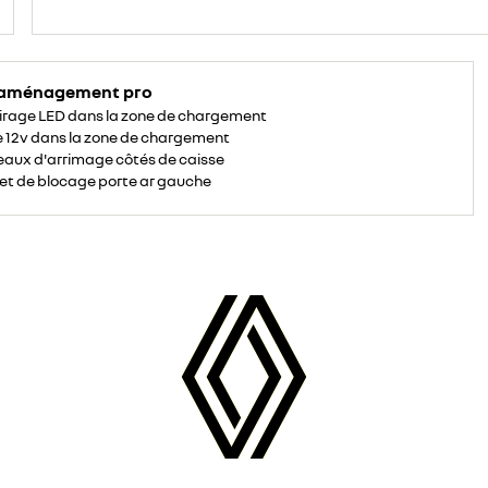
 aménagement pro
irage LED dans la zone de chargement
e 12v dans la zone de chargement
aux d'arrimage côtés de caisse
et de blocage porte ar gauche