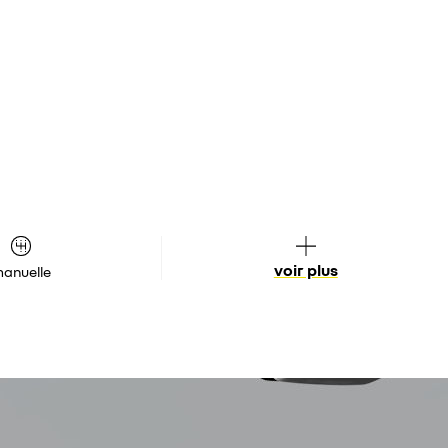
voir plus
anuelle