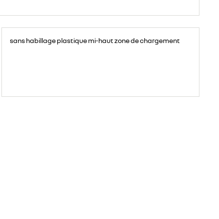
sans habillage plastique mi-haut zone de chargement