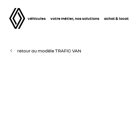
véhicules
votre métier, nos solutions
achat & locat
retour au modèle TRAFIC VAN