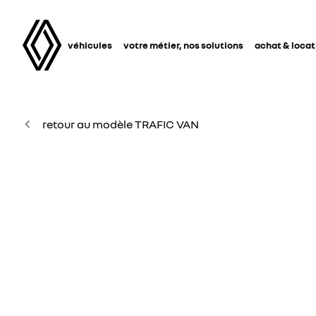
véhicules
votre métier, nos solutions
achat & locat
retour au modèle TRAFIC VAN