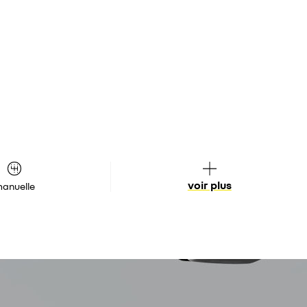
voir plus
anuelle