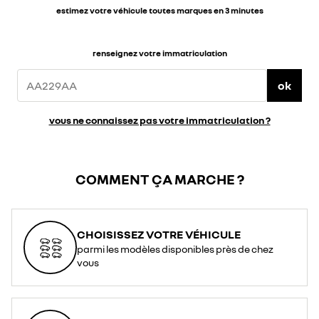
estimez votre véhicule toutes marques en 3 minutes
renseignez votre immatriculation
ok
vous ne connaissez pas votre immatriculation ?
COMMENT ÇA MARCHE ?
CHOISISSEZ VOTRE VÉHICULE
parmi les modèles disponibles près de chez
vous