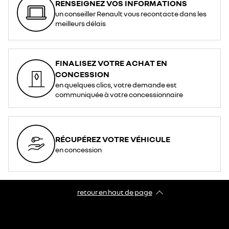
RENSEIGNEZ VOS INFORMATIONS
un conseiller Renault vous recontacte dans les
meilleurs délais
FINALISEZ VOTRE ACHAT EN
CONCESSION
en quelques clics, votre demande est
communiquée à votre concessionnaire
RÉCUPÉREZ VOTRE VÉHICULE
en concession
retour en haut de page​