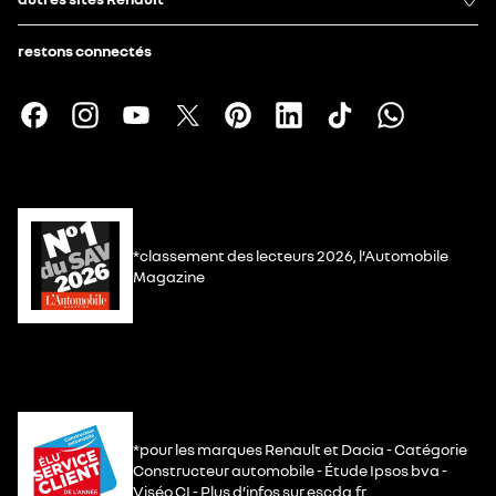
restons connectés
*classement des lecteurs 2026, l’Automobile
Magazine
*pour les marques Renault et Dacia - Catégorie
Constructeur automobile - Étude Ipsos bva -
Viséo CI - Plus d’infos sur escda.fr