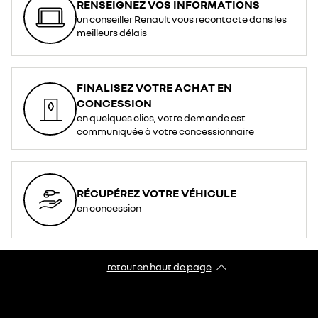
RENSEIGNEZ VOS INFORMATIONS
un conseiller Renault vous recontacte dans les
meilleurs délais
FINALISEZ VOTRE ACHAT EN
CONCESSION
en quelques clics, votre demande est
communiquée à votre concessionnaire
RÉCUPÉREZ VOTRE VÉHICULE
en concession
retour en haut de page​