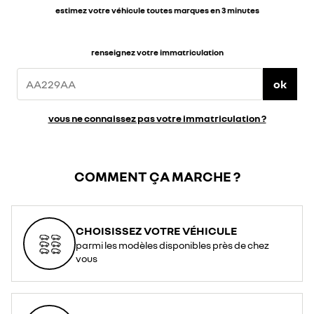
estimez votre véhicule toutes marques en 3 minutes
renseignez votre immatriculation
ok
vous ne connaissez pas votre immatriculation ?
COMMENT ÇA MARCHE ?
CHOISISSEZ VOTRE VÉHICULE
parmi les modèles disponibles près de chez
vous