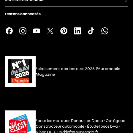
restons connectés
*classement des lecteurs 2026, l’Automobile
Magazine
*pour les marques Renault et Dacia - Catégorie
Constructeur automobile - Étude Ipsos bva -
Viséo CI - Plus d’infos sur escda.fr