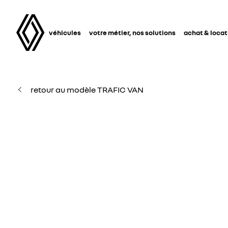
véhicules
votre métier, nos solutions
achat & locat
retour au modèle TRAFIC VAN