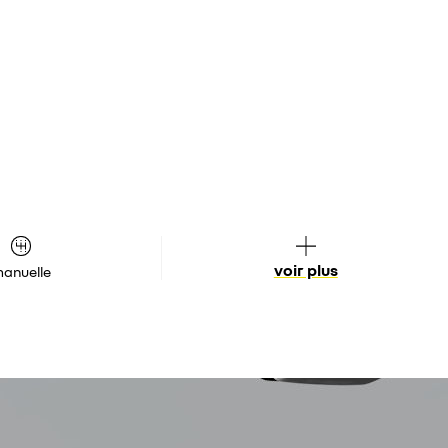
voir plus
anuelle