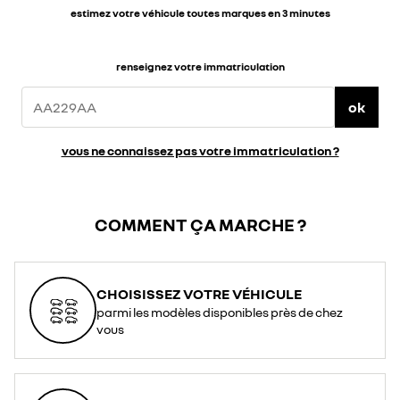
estimez votre véhicule toutes marques en 3 minutes
renseignez votre immatriculation
ok
vous ne connaissez pas votre immatriculation ?
COMMENT ÇA MARCHE ?
CHOISISSEZ VOTRE VÉHICULE
parmi les modèles disponibles près de chez
vous