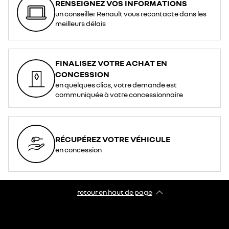
RENSEIGNEZ VOS INFORMATIONS
un conseiller Renault vous recontacte dans les
meilleurs délais
FINALISEZ VOTRE ACHAT EN
CONCESSION
en quelques clics, votre demande est
communiquée à votre concessionnaire
RÉCUPÉREZ VOTRE VÉHICULE
en concession
retour en haut de page​