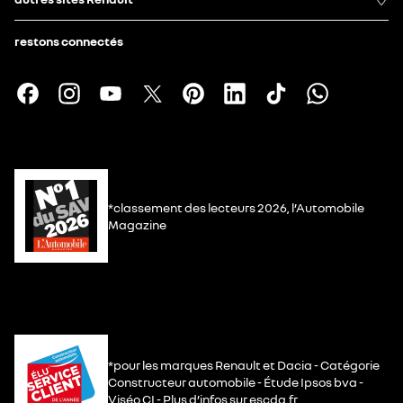
restons connectés
*classement des lecteurs 2026, l’Automobile
Magazine
*pour les marques Renault et Dacia - Catégorie
Constructeur automobile - Étude Ipsos bva -
Viséo CI - Plus d’infos sur escda.fr