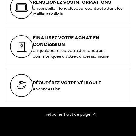
RENSEIGNEZ VOS INFORMATIONS
un conseiller Renault vous recontacte dans les
meilleurs délais
FINALISEZ VOTRE ACHAT EN
CONCESSION
en quelques clics, votre demande est
communiquée à votre concessionnaire
RÉCUPÉREZ VOTRE VÉHICULE
en concession
retour en haut de page​