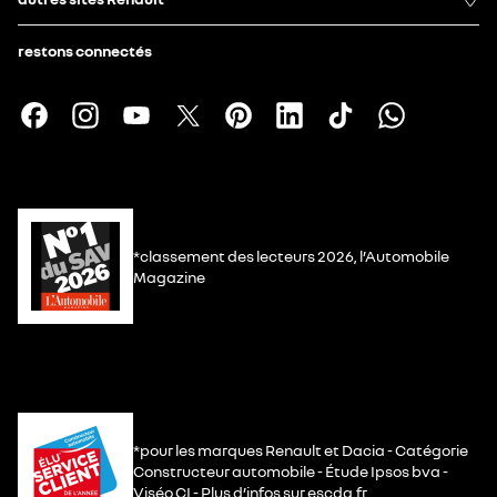
restons connectés
*classement des lecteurs 2026, l’Automobile
Magazine
*pour les marques Renault et Dacia - Catégorie
Constructeur automobile - Étude Ipsos bva -
Viséo CI - Plus d’infos sur escda.fr