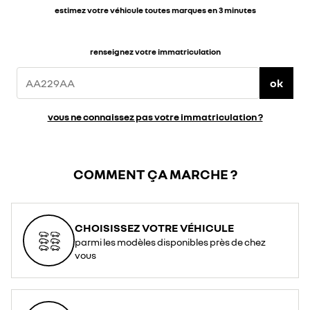
estimez votre véhicule toutes marques en 3 minutes
renseignez votre immatriculation
ok
vous ne connaissez pas votre immatriculation ?
COMMENT ÇA MARCHE ?
CHOISISSEZ VOTRE VÉHICULE
parmi les modèles disponibles près de chez
vous