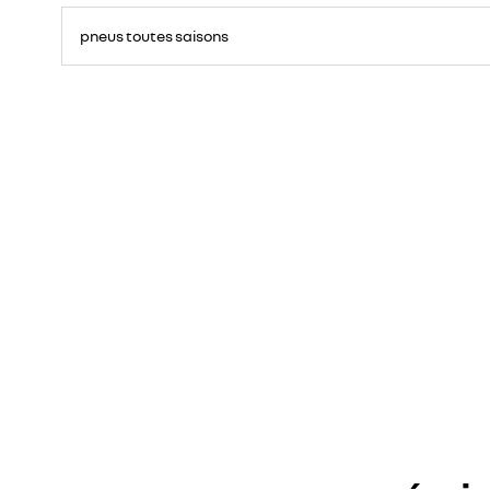
pneus toutes saisons