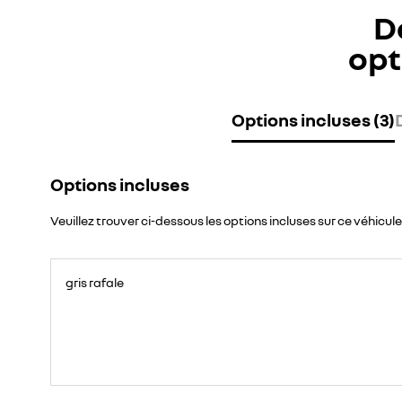
D
opt
Options incluses (3)
Options incluses
Veuillez trouver ci-dessous les options incluses sur ce véhicule
gris rafale