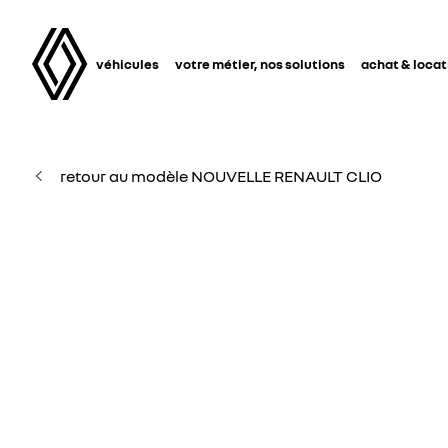
véhicules
votre métier, nos solutions
achat & locat
retour au modèle NOUVELLE RENAULT CLIO