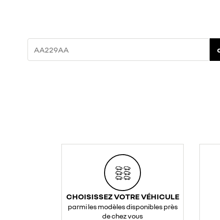
CHOISISSEZ VOTRE VÉHICULE
parmi les modèles disponibles près
de chez vous