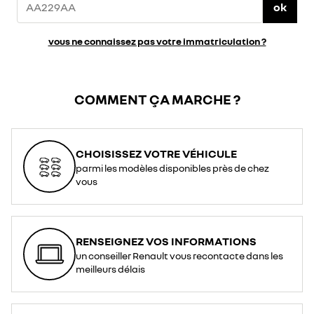
ok
vous ne connaissez pas votre immatriculation ?
COMMENT ÇA MARCHE ?
CHOISISSEZ VOTRE VÉHICULE
parmi les modèles disponibles près de chez
vous
RENSEIGNEZ VOS INFORMATIONS
un conseiller Renault vous recontacte dans les
meilleurs délais