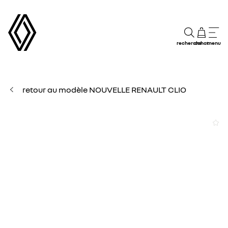
recherche
achat
menu
retour au modèle NOUVELLE RENAULT CLIO