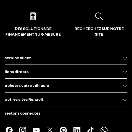
DES SOLUTIONS DE
RECHERCHEZ SUR NOTRE
FINANCEMENT SUR-MESURE
SITE
service client
liens directs
achetez votre véhicule
autres sites Renault
restons connectés