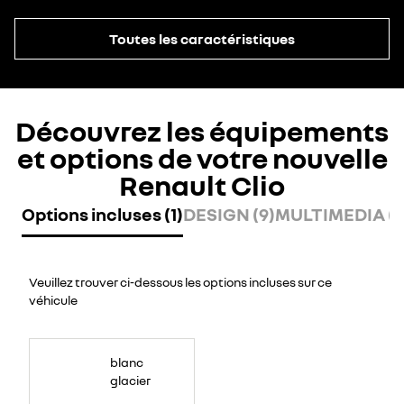
Toutes les caractéristiques
Découvrez les équipements
et options de votre nouvelle
Renault Clio
Options incluses (1)
DESIGN (9)
MULTIMEDIA (8
Veuillez trouver ci-dessous les options incluses sur ce
véhicule
blanc
glacier