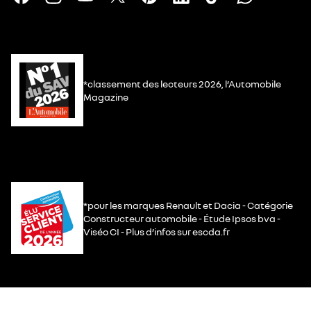
*classement des lecteurs 2026, l’Automobile
Magazine
*pour les marques Renault et Dacia - Catégorie
Constructeur automobile - Étude Ipsos bva -
Viséo CI - Plus d’infos sur escda.fr