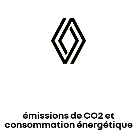
émissions de CO2 et
consommation énergétique