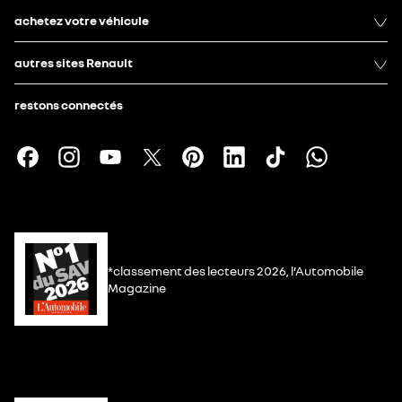
achetez votre véhicule
autres sites Renault
restons connectés
*classement des lecteurs 2026, l’Automobile
Magazine