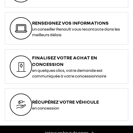
RENSEIGNEZ VOS INFORMATIONS
un conseiller Renault vous recontacte dans les
meilleurs délais
FINALISEZ VOTRE ACHAT EN
CONCESSION
en quelques clics, votre demande est
communiquée à votre concessionnaire
RÉCUPÉREZ VOTRE VÉHICULE
en concession
retour en haut de page​