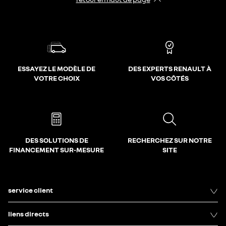
ESSAYEZ LE MODÈLE DE
DES EXPERTS RENAULT À
VOTRE CHOIX
VOS CÔTÉS
DES SOLUTIONS DE
RECHERCHEZ SUR NOTRE
FINANCEMENT SUR-MESURE
SITE
service client
liens directs