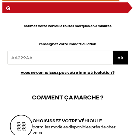
G
estimez votre véhicule toutes marques en 3 minutes
renseignez votre immatriculation
ok
vous ne connaissez pas votre immatriculation ?
COMMENT ÇA MARCHE ?
CHOISISSEZ VOTRE VÉHICULE
parmi les modèles disponibles près de chez
vous