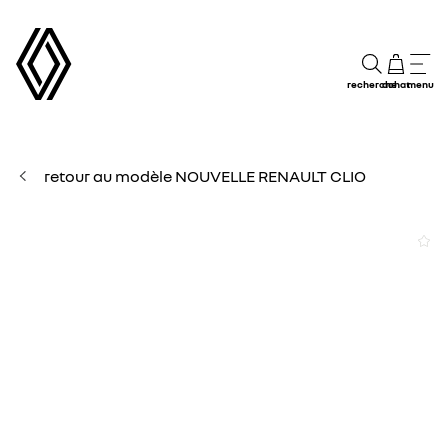
recherche
achat
menu
retour au modèle NOUVELLE RENAULT CLIO