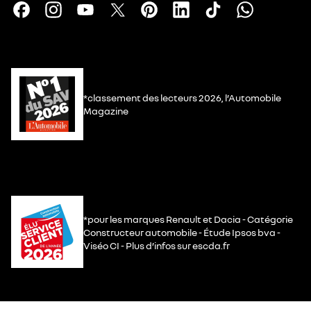
*classement des lecteurs 2026, l’Automobile
Magazine
*pour les marques Renault et Dacia - Catégorie
Constructeur automobile - Étude Ipsos bva -
Viséo CI - Plus d’infos sur escda.fr