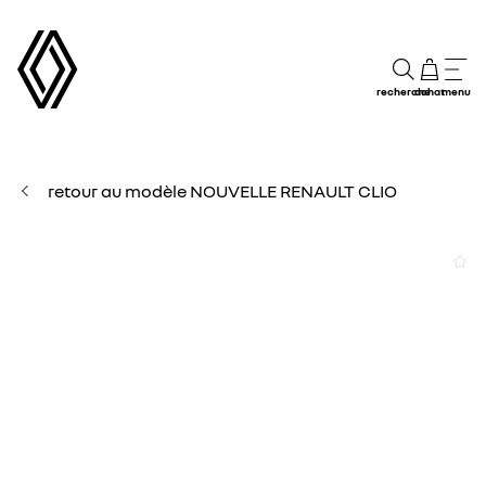
recherche
achat
menu
retour au modèle NOUVELLE RENAULT CLIO