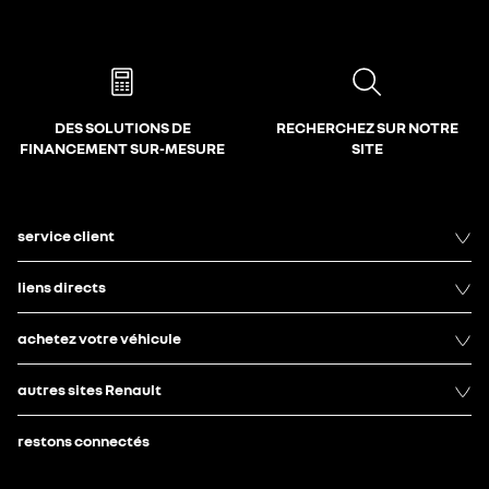
DES SOLUTIONS DE
RECHERCHEZ SUR NOTRE
FINANCEMENT SUR-MESURE
SITE
service client
liens directs
achetez votre véhicule
autres sites Renault
restons connectés