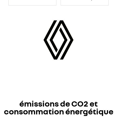
émissions de CO2 et
consommation énergétique