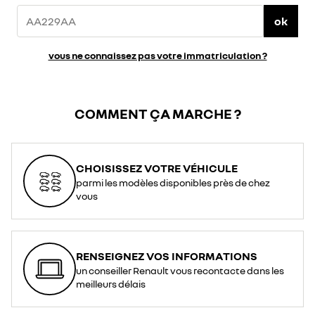
ok
vous ne connaissez pas votre immatriculation ?
COMMENT ÇA MARCHE ?
CHOISISSEZ VOTRE VÉHICULE
parmi les modèles disponibles près de chez
vous
RENSEIGNEZ VOS INFORMATIONS
un conseiller Renault vous recontacte dans les
meilleurs délais