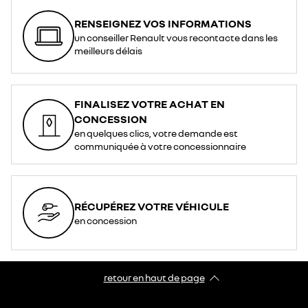
RENSEIGNEZ VOS INFORMATIONS
un conseiller Renault vous recontacte dans les
meilleurs délais
FINALISEZ VOTRE ACHAT EN
CONCESSION
en quelques clics, votre demande est
communiquée à votre concessionnaire
RÉCUPÉREZ VOTRE VÉHICULE
en concession
retour en haut de page​