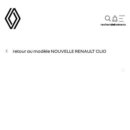
recherche
achat
menu
retour au modèle NOUVELLE RENAULT CLIO