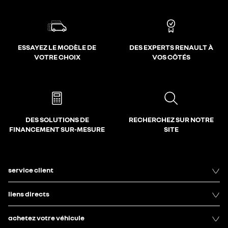
ESSAYEZ LE MODÈLE DE
DES EXPERTS RENAULT À
VOTRE CHOIX
VOS CÔTÉS
DES SOLUTIONS DE
RECHERCHEZ SUR NOTRE
FINANCEMENT SUR-MESURE
SITE
service client
liens directs
achetez votre véhicule