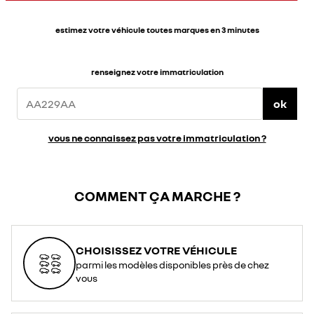
estimez votre véhicule toutes marques en 3 minutes
renseignez votre immatriculation
ok
vous ne connaissez pas votre immatriculation ?
COMMENT ÇA MARCHE ?
CHOISISSEZ VOTRE VÉHICULE
parmi les modèles disponibles près de chez
vous