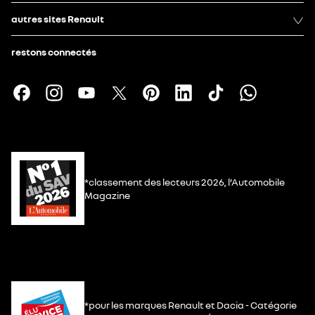
autres sites Renault
restons connectés
*classement des lecteurs 2026, l’Automobile
Magazine
*pour les marques Renault et Dacia - Catégorie