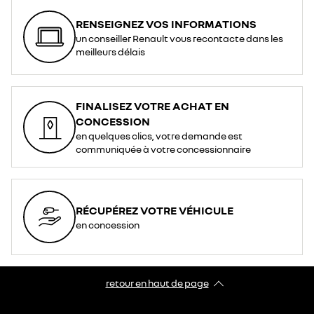
RENSEIGNEZ VOS INFORMATIONS
un conseiller Renault vous recontacte dans les
meilleurs délais
FINALISEZ VOTRE ACHAT EN
CONCESSION
en quelques clics, votre demande est
communiquée à votre concessionnaire
RÉCUPÉREZ VOTRE VÉHICULE
en concession
retour en haut de page​