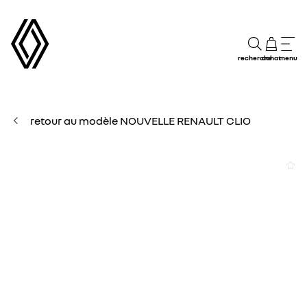
recherche
achat
menu
retour au modèle NOUVELLE RENAULT CLIO