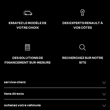
ESSAYEZ LE MODÈLE DE
DES EXPERTS RENAULT À
VOTRE CHOIX
VOS CÔTÉS
DES SOLUTIONS DE
RECHERCHEZ SUR NOTRE
FINANCEMENT SUR-MESURE
SITE
service client
liens directs
achetez votre véhicule