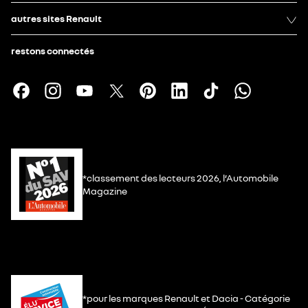
autres sites Renault
restons connectés
*classement des lecteurs 2026, l’Automobile
Magazine
*pour les marques Renault et Dacia - Catégorie