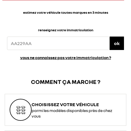
estimez votre véhicule toutes marques en 3 minutes
renseignez votre immatriculation
ok
vous ne connaissez pas votre immatriculation ?
COMMENT ÇA MARCHE ?
CHOISISSEZ VOTRE VÉHICULE
parmi les modèles disponibles près de chez
vous