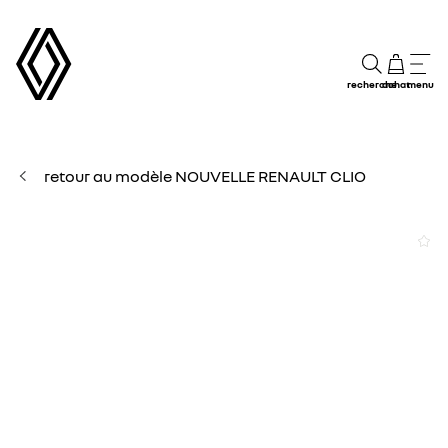
recherche
achat
menu
retour au modèle NOUVELLE RENAULT CLIO