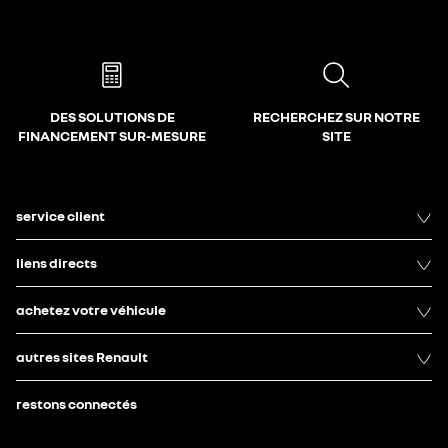
DES SOLUTIONS DE
RECHERCHEZ SUR NOTRE
FINANCEMENT SUR-MESURE
SITE
service client
liens directs
achetez votre véhicule
autres sites Renault
restons connectés