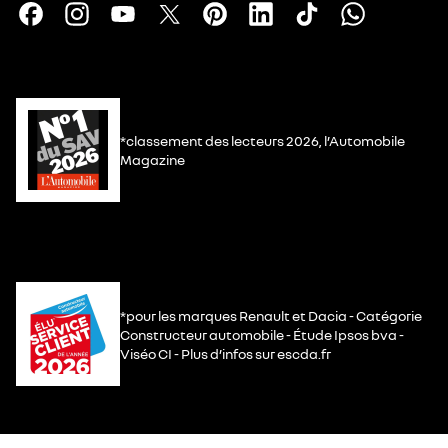
*classement des lecteurs 2026, l’Automobile
Magazine
*pour les marques Renault et Dacia - Catégorie
Constructeur automobile - Étude Ipsos bva -
Viséo CI - Plus d’infos sur escda.fr