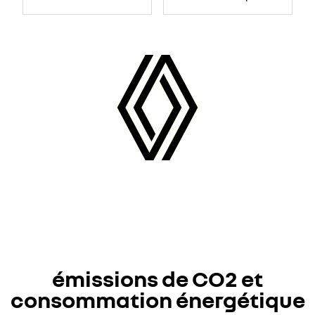
émissions de CO2 et
consommation énergétique