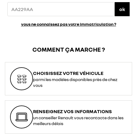
ok
vous ne connaissez pas votre immatriculation ?
COMMENT ÇA MARCHE ?
CHOISISSEZ VOTRE VÉHICULE
parmi les modèles disponibles près de chez
vous
RENSEIGNEZ VOS INFORMATIONS
un conseiller Renault vous recontacte dans les
meilleurs délais