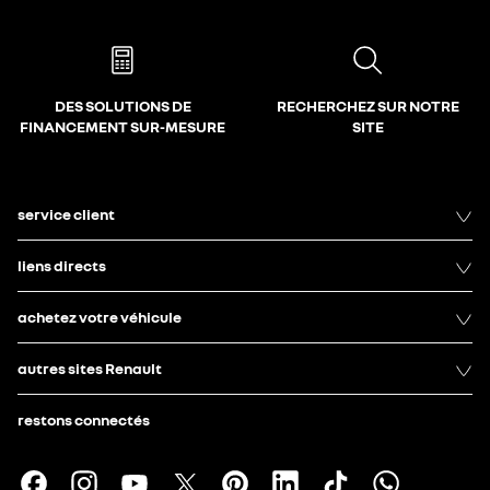
DES SOLUTIONS DE
RECHERCHEZ SUR NOTRE
FINANCEMENT SUR-MESURE
SITE
service client
liens directs
achetez votre véhicule
autres sites Renault
restons connectés