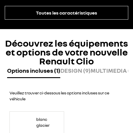
Toutes les caractéristiques
Découvrez les équipements
et options de votre nouvelle
Renault Clio
Options incluses (1)
DESIGN (9)
MULTIMEDIA (8
Veuillez trouver ci-dessous les options incluses sur ce
véhicule
blanc
glacier