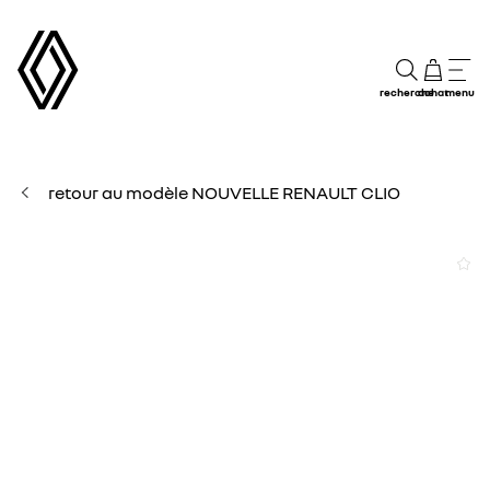
recherche
achat
menu
retour au modèle NOUVELLE RENAULT CLIO