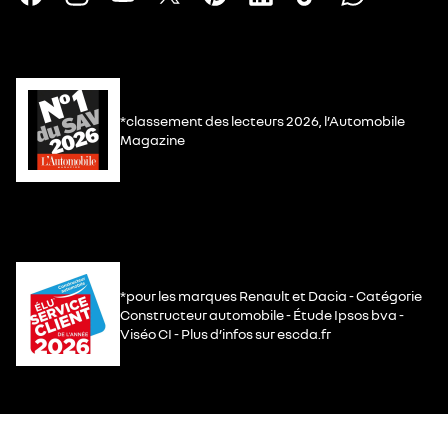
*classement des lecteurs 2026, l’Automobile
Magazine
*pour les marques Renault et Dacia - Catégorie
Constructeur automobile - Étude Ipsos bva -
Viséo CI - Plus d’infos sur escda.fr