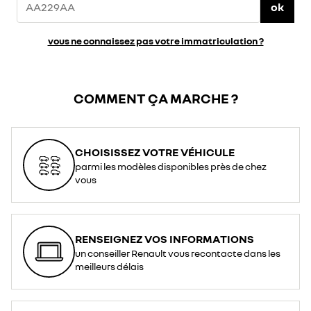
ok
vous ne connaissez pas votre immatriculation ?
COMMENT ÇA MARCHE ?
CHOISISSEZ VOTRE VÉHICULE
parmi les modèles disponibles près de chez
vous
RENSEIGNEZ VOS INFORMATIONS
un conseiller Renault vous recontacte dans les
meilleurs délais