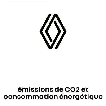
émissions de CO2 et
consommation énergétique