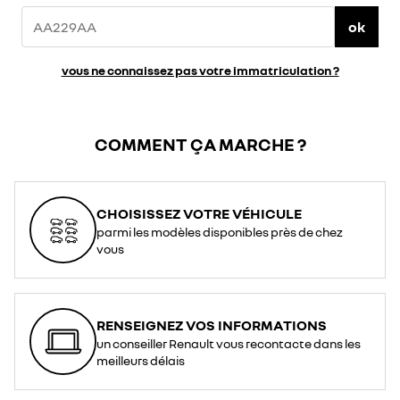
ok
vous ne connaissez pas votre immatriculation ?
COMMENT ÇA MARCHE ?
CHOISISSEZ VOTRE VÉHICULE
parmi les modèles disponibles près de chez
vous
RENSEIGNEZ VOS INFORMATIONS
un conseiller Renault vous recontacte dans les
meilleurs délais