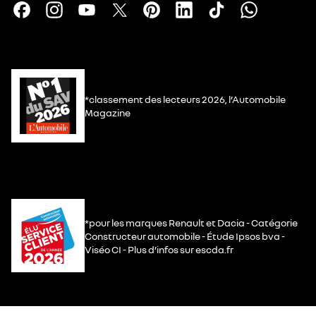
*classement des lecteurs 2026, l’Automobile
Magazine
*pour les marques Renault et Dacia - Catégorie
Constructeur automobile - Étude Ipsos bva -
Viséo CI - Plus d’infos sur escda.fr