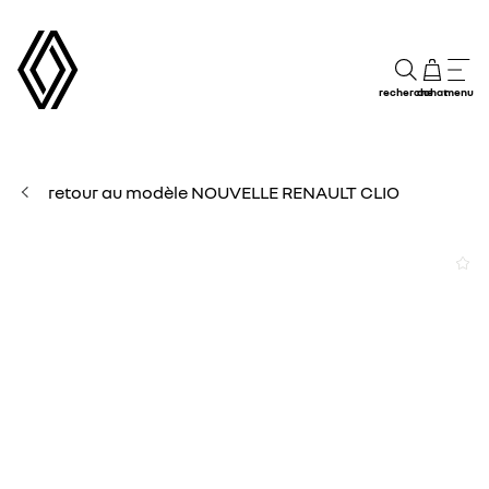
recherche
achat
menu
retour au modèle NOUVELLE RENAULT CLIO