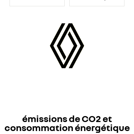
émissions de CO2 et
consommation énergétique