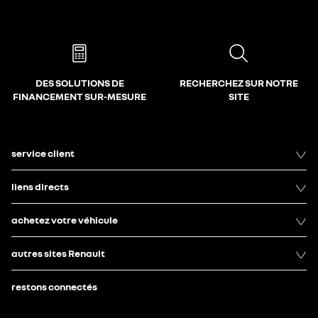
DES SOLUTIONS DE
RECHERCHEZ SUR NOTRE
FINANCEMENT SUR-MESURE
SITE
service client
liens directs
achetez votre véhicule
autres sites Renault
restons connectés