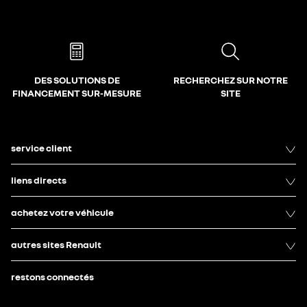
DES SOLUTIONS DE
RECHERCHEZ SUR NOTRE
FINANCEMENT SUR-MESURE
SITE
service client
liens directs
achetez votre véhicule
autres sites Renault
restons connectés