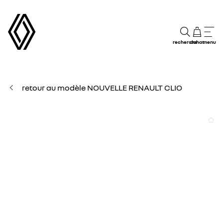
recherche
achat
menu
retour au modèle NOUVELLE RENAULT CLIO