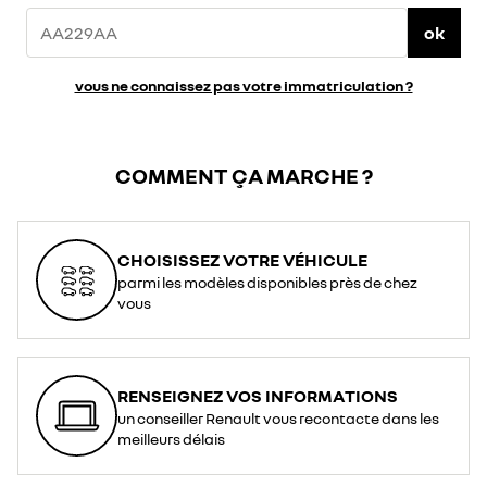
ok
vous ne connaissez pas votre immatriculation ?
COMMENT ÇA MARCHE ?
CHOISISSEZ VOTRE VÉHICULE
parmi les modèles disponibles près de chez
vous
RENSEIGNEZ VOS INFORMATIONS
un conseiller Renault vous recontacte dans les
meilleurs délais