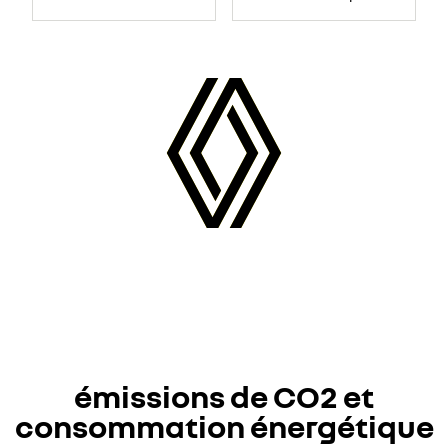
émissions de CO2 et
consommation énergétique