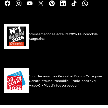
*classement des lecteurs 2026, l’Automobile
Magazine
*pour les marques Renault et Dacia - Catégorie
Constructeur automobile - Étude Ipsos bva -
Viséo CI - Plus d’infos sur escda.fr