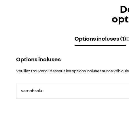
D
opt
Options incluses (1)
D
Options incluses
Veuillez trouver ci-dessous les options incluses sur ce véhicule
vert absolu