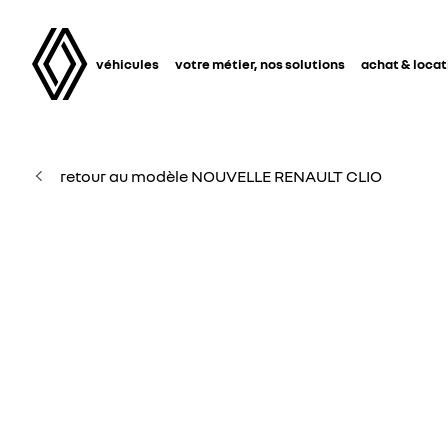
véhicules
votre métier, nos solutions
achat & locat
retour au modèle NOUVELLE RENAULT CLIO