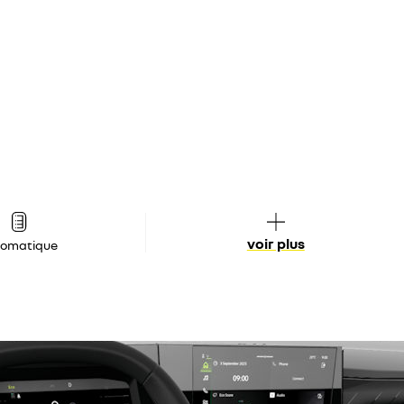
voir plus
tomatique