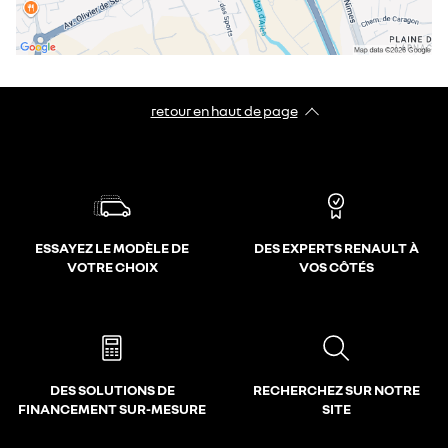
retour en haut de page​
ESSAYEZ LE MODÈLE DE
DES EXPERTS RENAULT À
VOTRE CHOIX
VOS CÔTÉS
DES SOLUTIONS DE
RECHERCHEZ SUR NOTRE
FINANCEMENT SUR-MESURE
SITE