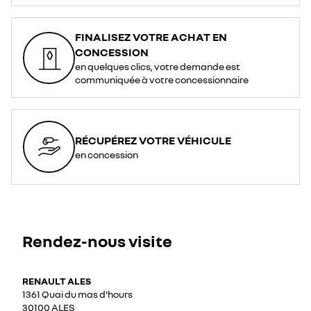
FINALISEZ VOTRE ACHAT EN
CONCESSION
en quelques clics, votre demande est
communiquée à votre concessionnaire
RÉCUPÉREZ VOTRE VÉHICULE
en concession
Rendez-nous visite
RENAULT ALES
1361 Quai du mas d'hours
30100 ALES