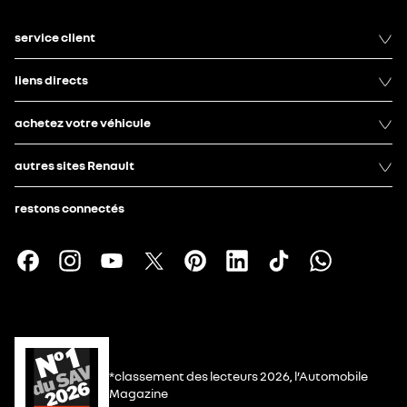
service client
liens directs
achetez votre véhicule
autres sites Renault
restons connectés
*classement des lecteurs 2026, l’Automobile
Magazine