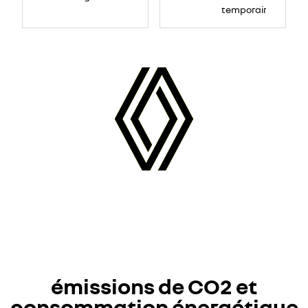
temporaire
émissions de CO2 et
consommation énergétique