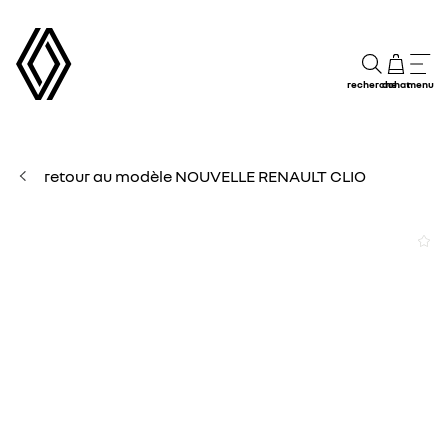
recherche
achat
menu
retour au modèle NOUVELLE RENAULT CLIO