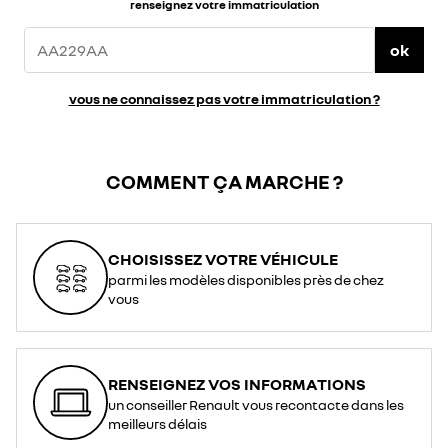
renseignez votre immatriculation
ok
vous ne connaissez pas votre immatriculation ?
COMMENT ÇA MARCHE ?
CHOISISSEZ VOTRE VÉHICULE
parmi les modèles disponibles près de chez
vous
RENSEIGNEZ VOS INFORMATIONS
un conseiller Renault vous recontacte dans les
meilleurs délais