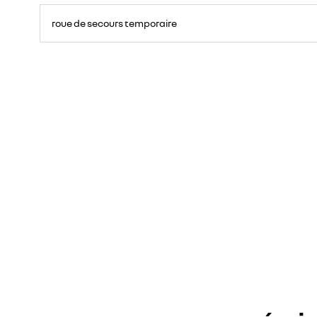
roue de secours temporaire