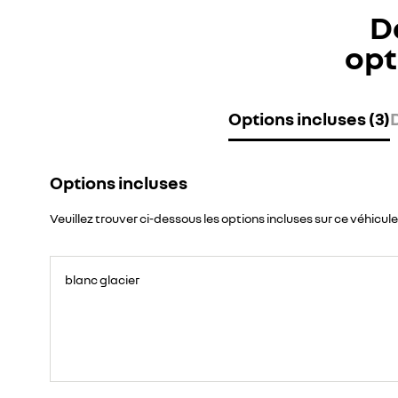
D
opt
Options incluses (3)
Options incluses
Veuillez trouver ci-dessous les options incluses sur ce véhicule
blanc glacier