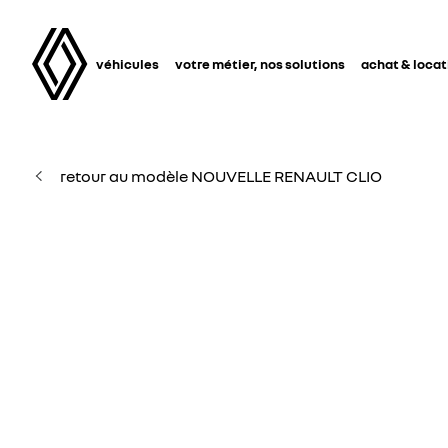
véhicules
votre métier, nos solutions
achat & locat
retour au modèle NOUVELLE RENAULT CLIO