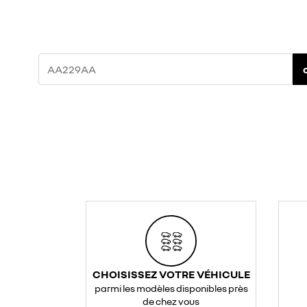
CHOISISSEZ VOTRE VÉHICULE
parmi les modèles disponibles près
de chez vous