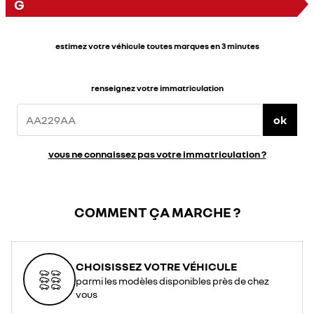
G
estimez votre véhicule toutes marques en 3 minutes
renseignez votre immatriculation
ok
vous ne connaissez pas votre immatriculation ?
COMMENT ÇA MARCHE ?
CHOISISSEZ VOTRE VÉHICULE
parmi les modèles disponibles près de chez
vous