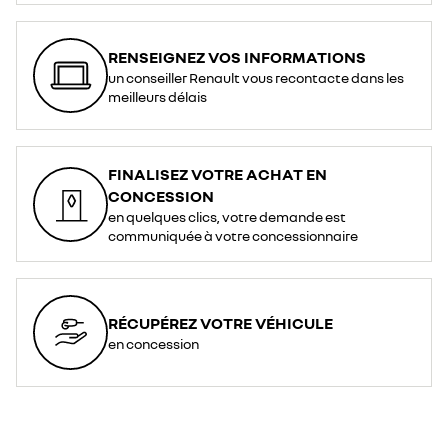
RENSEIGNEZ VOS INFORMATIONS
un conseiller Renault vous recontacte dans les
meilleurs délais
FINALISEZ VOTRE ACHAT EN
CONCESSION
en quelques clics, votre demande est
communiquée à votre concessionnaire
RÉCUPÉREZ VOTRE VÉHICULE
en concession