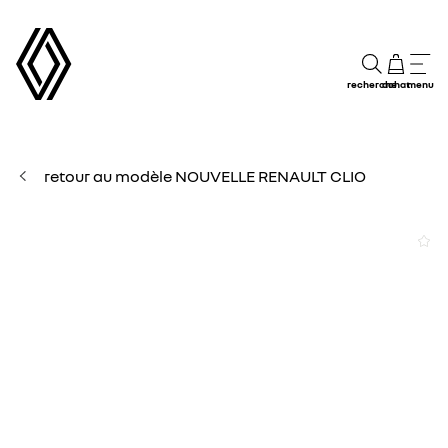
recherche
achat
menu
retour au modèle NOUVELLE RENAULT CLIO