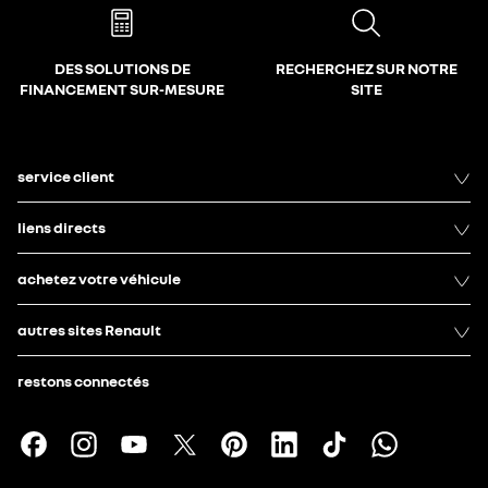
DES SOLUTIONS DE
RECHERCHEZ SUR NOTRE
FINANCEMENT SUR-MESURE
SITE
service client
liens directs
achetez votre véhicule
autres sites Renault
restons connectés