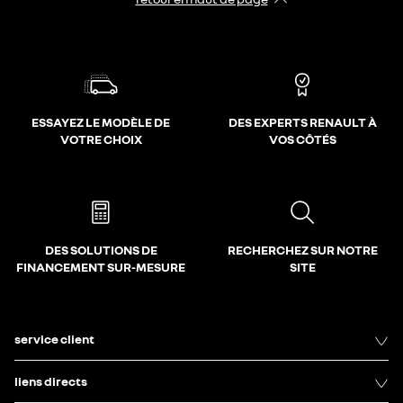
ESSAYEZ LE MODÈLE DE
DES EXPERTS RENAULT À
VOTRE CHOIX
VOS CÔTÉS
DES SOLUTIONS DE
RECHERCHEZ SUR NOTRE
FINANCEMENT SUR-MESURE
SITE
service client
liens directs