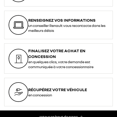
RENSEIGNEZ VOS INFORMATIONS
un conseiller Renault vous recontacte dans les
meilleurs délais
FINALISEZ VOTRE ACHAT EN
CONCESSION
en quelques clics, votre demande est
communiquée à votre concessionnaire
RÉCUPÉREZ VOTRE VÉHICULE
en concession
retour en haut de page​