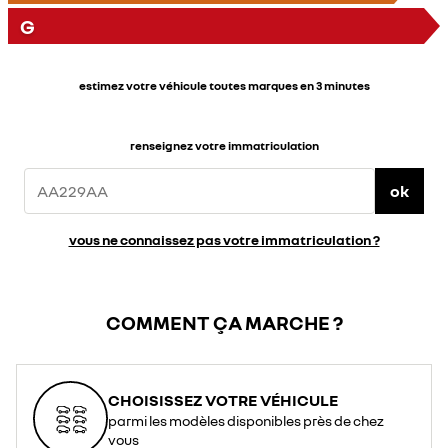
G
estimez votre véhicule toutes marques en 3 minutes
renseignez votre immatriculation
ok
vous ne connaissez pas votre immatriculation ?
COMMENT ÇA MARCHE ?
CHOISISSEZ VOTRE VÉHICULE
parmi les modèles disponibles près de chez
vous