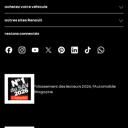
achetez votre véhicule
autres sites Renault
restons connectés
*classement des lecteurs 2026, l’Automobile
Magazine