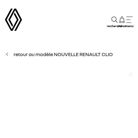
recherche
achat
menu
retour au modèle NOUVELLE RENAULT CLIO