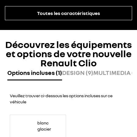
Toutes les caractéristiques
Découvrez les équipements
et options de votre nouvelle
Renault Clio
Options incluses (1)
DESIGN (9)
MULTIMEDIA (8
Veuillez trouver ci-dessous les options incluses sur ce
véhicule
blanc
glacier