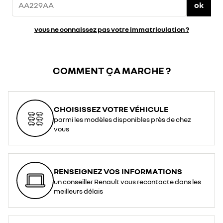
ok
vous ne connaissez pas votre immatriculation ?
COMMENT ÇA MARCHE ?
CHOISISSEZ VOTRE VÉHICULE
parmi les modèles disponibles près de chez
vous
RENSEIGNEZ VOS INFORMATIONS
un conseiller Renault vous recontacte dans les
meilleurs délais