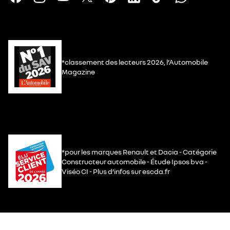
*classement des lecteurs 2026, l’Automobile
Magazine
*pour les marques Renault et Dacia - Catégorie
Constructeur automobile - Étude Ipsos bva -
Viséo CI - Plus d’infos sur escda.fr