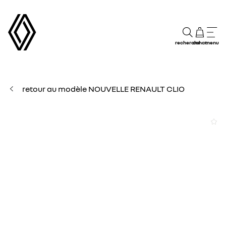
recherche
achat
menu
retour au modèle NOUVELLE RENAULT CLIO