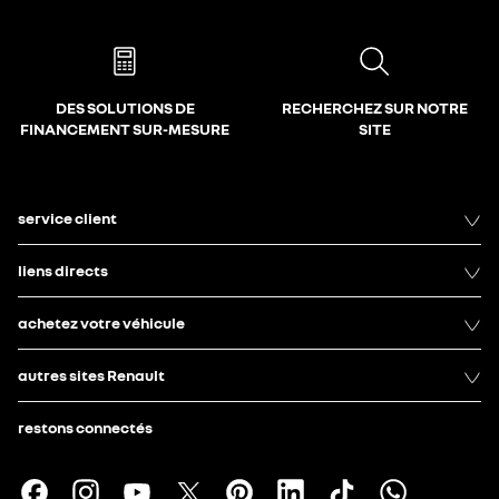
DES SOLUTIONS DE
RECHERCHEZ SUR NOTRE
FINANCEMENT SUR-MESURE
SITE
service client
liens directs
achetez votre véhicule
autres sites Renault
restons connectés