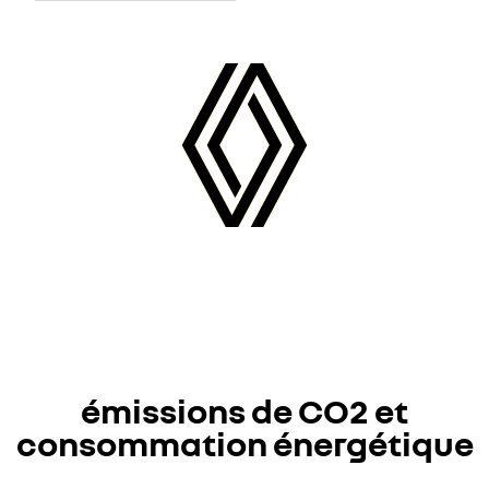
émissions de CO2 et
consommation énergétique