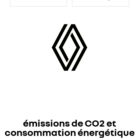
émissions de CO2 et
consommation énergétique