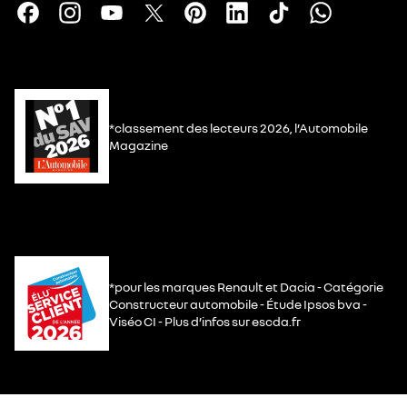
*classement des lecteurs 2026, l’Automobile
Magazine
*pour les marques Renault et Dacia - Catégorie
Constructeur automobile - Étude Ipsos bva -
Viséo CI - Plus d’infos sur escda.fr