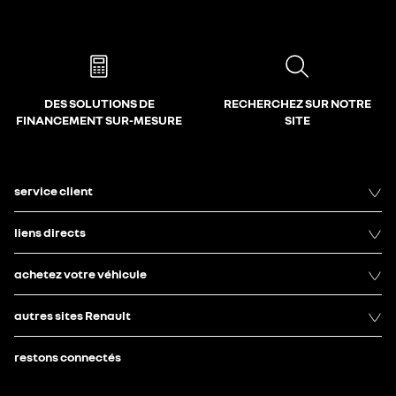
DES SOLUTIONS DE
RECHERCHEZ SUR NOTRE
FINANCEMENT SUR-MESURE
SITE
service client
liens directs
achetez votre véhicule
autres sites Renault
restons connectés