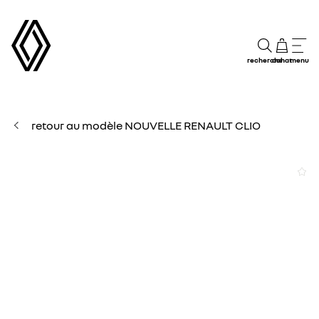
recherche
achat
menu
retour au modèle NOUVELLE RENAULT CLIO