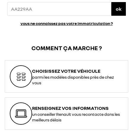
ok
vous ne connaissez pas votre immatriculation ?
COMMENT ÇA MARCHE ?
CHOISISSEZ VOTRE VÉHICULE
parmi les modèles disponibles près de chez
vous
RENSEIGNEZ VOS INFORMATIONS
un conseiller Renault vous recontacte dans les
meilleurs délais