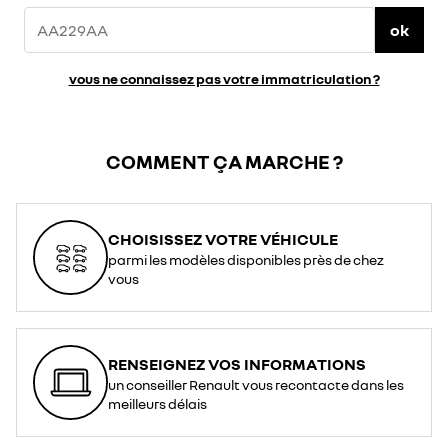
ok
vous ne connaissez pas votre immatriculation ?
COMMENT ÇA MARCHE ?
CHOISISSEZ VOTRE VÉHICULE
parmi les modèles disponibles près de chez
vous
RENSEIGNEZ VOS INFORMATIONS
un conseiller Renault vous recontacte dans les
meilleurs délais