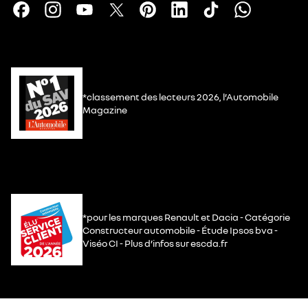
*classement des lecteurs 2026, l’Automobile
Magazine
*pour les marques Renault et Dacia - Catégorie
Constructeur automobile - Étude Ipsos bva -
Viséo CI - Plus d’infos sur escda.fr