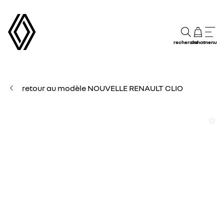
recherche
achat
menu
retour au modèle NOUVELLE RENAULT CLIO