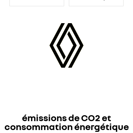
émissions de CO2 et
consommation énergétique