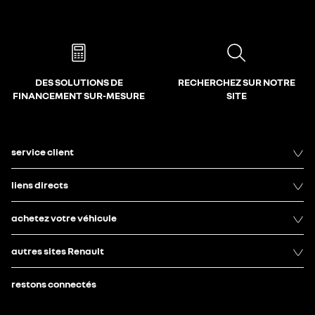
DES SOLUTIONS DE
RECHERCHEZ SUR NOTRE
FINANCEMENT SUR-MESURE
SITE
service client
liens directs
achetez votre véhicule
autres sites Renault
restons connectés