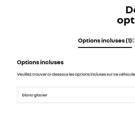
D
opt
Options incluses (1)
D
Options incluses
Veuillez trouver ci-dessous les options incluses sur ce véhicule
blanc glacier