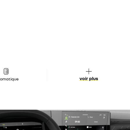
voir plus
tomatique