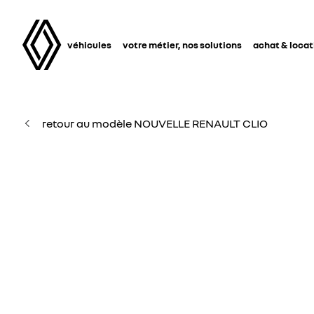
véhicules
votre métier, nos solutions
achat & locat
retour au modèle NOUVELLE RENAULT CLIO