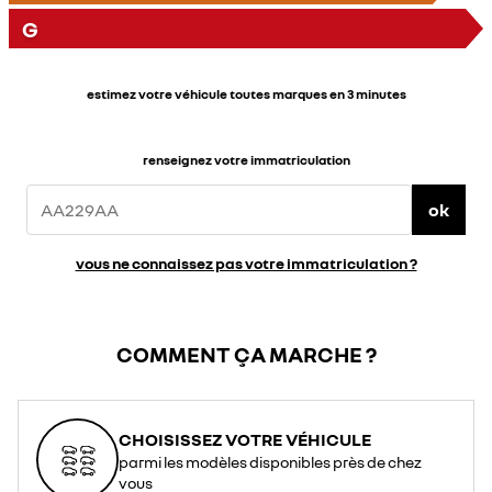
G
estimez votre véhicule toutes marques en 3 minutes
renseignez votre immatriculation
ok
vous ne connaissez pas votre immatriculation ?
COMMENT ÇA MARCHE ?
CHOISISSEZ VOTRE VÉHICULE
parmi les modèles disponibles près de chez
vous