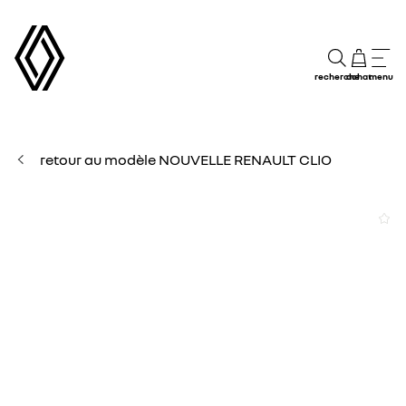
recherche
achat
menu
retour au modèle NOUVELLE RENAULT CLIO