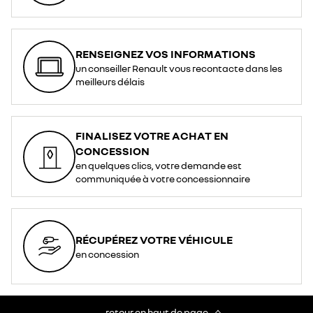
RENSEIGNEZ VOS INFORMATIONS
un conseiller Renault vous recontacte dans les
meilleurs délais
FINALISEZ VOTRE ACHAT EN
CONCESSION
en quelques clics, votre demande est
communiquée à votre concessionnaire
RÉCUPÉREZ VOTRE VÉHICULE
en concession
retour en haut de page​