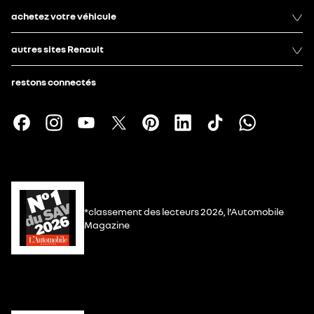
achetez votre véhicule
autres sites Renault
restons connectés
*classement des lecteurs 2026, l’Automobile
Magazine