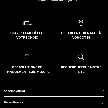
ESSAYEZ LE MODÈLE DE
DES EXPERTS RENAULT À
VOTRE CHOIX
VOS CÔTÉS
DES SOLUTIONS DE
RECHERCHEZ SUR NOTRE
FINANCEMENT SUR-MESURE
SITE
service client
liens directs