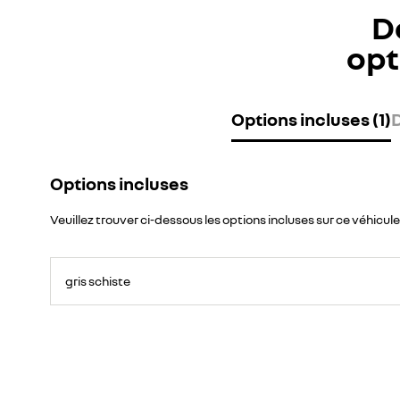
D
opt
Options incluses (1)
D
Options incluses
Veuillez trouver ci-dessous les options incluses sur ce véhicule
gris schiste