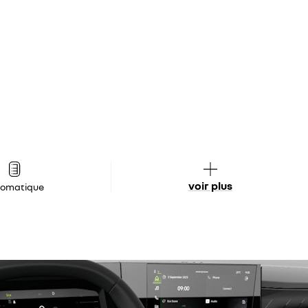
voir plus
tomatique