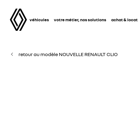
véhicules
votre métier, nos solutions
achat & locat
retour au modèle NOUVELLE RENAULT CLIO