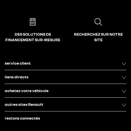
DES SOLUTIONS DE
RECHERCHEZ SUR NOTRE
FINANCEMENT SUR-MESURE
SITE
service client
liens directs
achetez votre véhicule
autres sites Renault
restons connectés