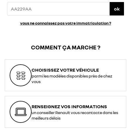
ok
vous ne connaissez pas votre immatriculation ?
COMMENT ÇA MARCHE ?
CHOISISSEZ VOTRE VÉHICULE
parmi les modèles disponibles près de chez
vous
RENSEIGNEZ VOS INFORMATIONS
un conseiller Renault vous recontacte dans les
meilleurs délais