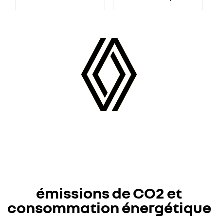
émissions de CO2 et
consommation énergétique