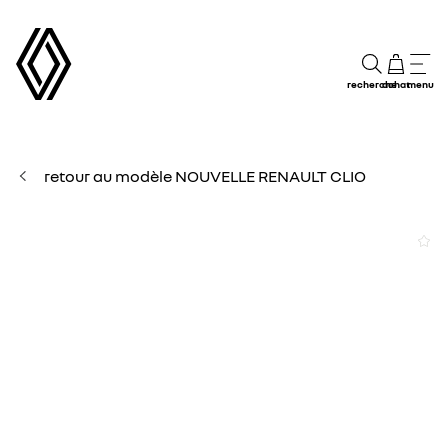
recherche
achat
menu
retour au modèle NOUVELLE RENAULT CLIO