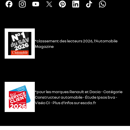
*classement des lecteurs 2026, l’Automobile
Magazine
*pour les marques Renault et Dacia - Catégorie
Constructeur automobile - Étude Ipsos bva -
Viséo CI - Plus d’infos sur escda.fr