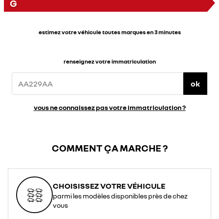
G
estimez votre véhicule toutes marques en 3 minutes
renseignez votre immatriculation
ok
vous ne connaissez pas votre immatriculation ?
COMMENT ÇA MARCHE ?
CHOISISSEZ VOTRE VÉHICULE
parmi les modèles disponibles près de chez
vous