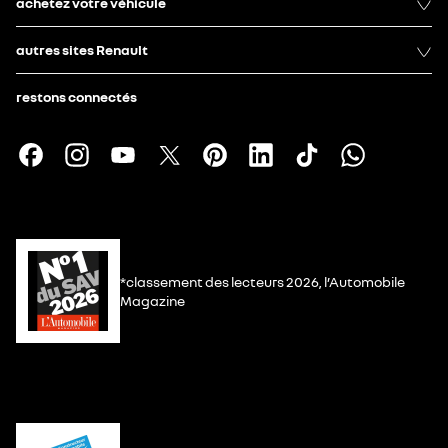
achetez votre véhicule
autres sites Renault
restons connectés
*classement des lecteurs 2026, l’Automobile
Magazine