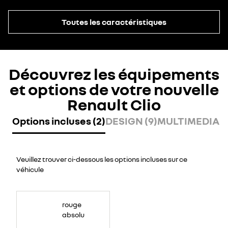
Toutes les caractéristiques
Découvrez les équipements
et options de votre nouvelle
Renault Clio
Options incluses (2)
DESIGN (9)
MULTIMEDIA (6
Veuillez trouver ci-dessous les options incluses sur ce
véhicule
rouge
absolu