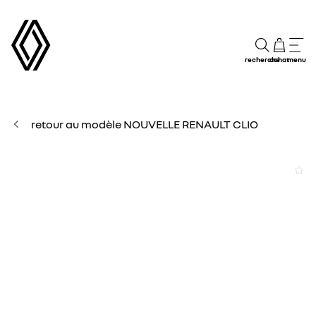
recherche
achat
menu
retour au modèle NOUVELLE RENAULT CLIO