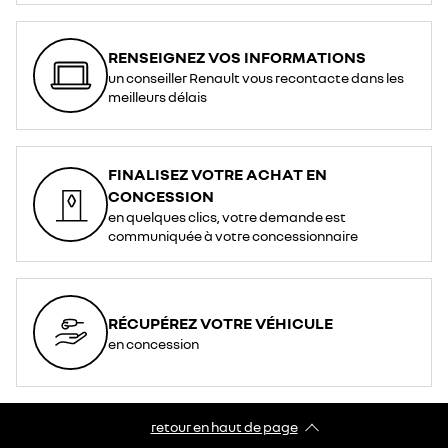
RENSEIGNEZ VOS INFORMATIONS
un conseiller Renault vous recontacte dans les
meilleurs délais
FINALISEZ VOTRE ACHAT EN
CONCESSION
en quelques clics, votre demande est
communiquée à votre concessionnaire
RÉCUPÉREZ VOTRE VÉHICULE
en concession
retour en haut de page​