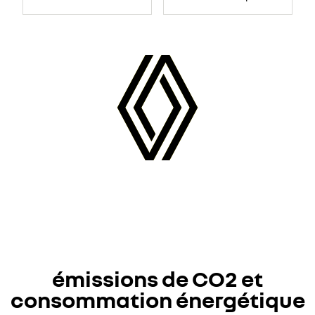
émissions de CO2 et
consommation énergétique