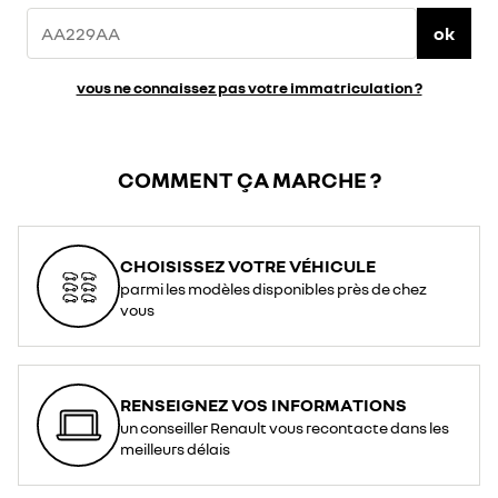
ok
vous ne connaissez pas votre immatriculation ?
COMMENT ÇA MARCHE ?
CHOISISSEZ VOTRE VÉHICULE
parmi les modèles disponibles près de chez
vous
RENSEIGNEZ VOS INFORMATIONS
un conseiller Renault vous recontacte dans les
meilleurs délais