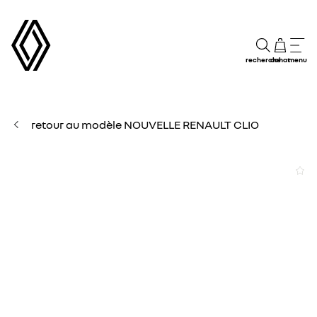
recherche
achat
menu
retour au modèle NOUVELLE RENAULT CLIO