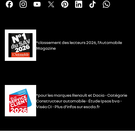
*classement des lecteurs 2026, l’Automobile
Magazine
*pour les marques Renault et Dacia - Catégorie
Constructeur automobile - Étude Ipsos bva -
Viséo CI - Plus d’infos sur escda.fr