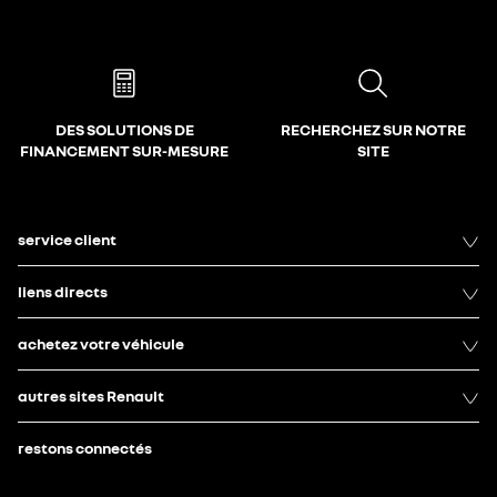
DES SOLUTIONS DE
RECHERCHEZ SUR NOTRE
FINANCEMENT SUR-MESURE
SITE
service client
liens directs
achetez votre véhicule
autres sites Renault
restons connectés