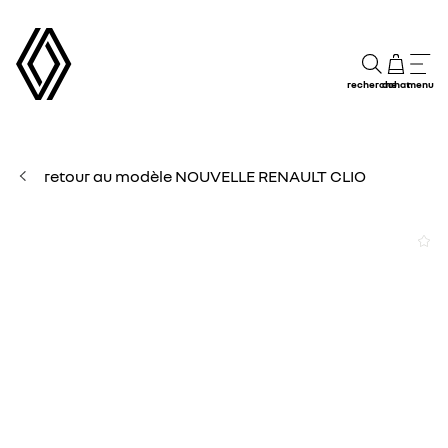
recherche
achat
menu
retour au modèle NOUVELLE RENAULT CLIO