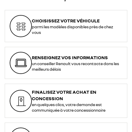
CHOISISSEZ VOTRE VÉHICULE
parmi les modèles disponibles près de chez
vous
RENSEIGNEZ VOS INFORMATIONS
un conseiller Renault vous recontacte dans les
meilleurs délais
FINALISEZ VOTRE ACHAT EN
CONCESSION
en quelques clics, votre demande est
communiquée à votre concessionnaire