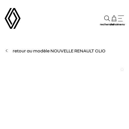
recherche
achat
menu
retour au modèle NOUVELLE RENAULT CLIO