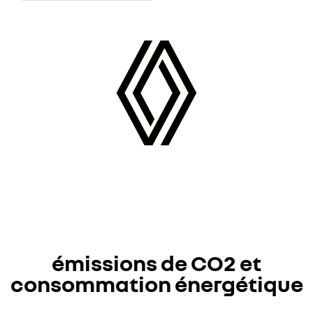
émissions de CO2 et
consommation énergétique