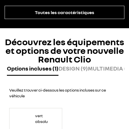
Toutes les caractéristiques
Découvrez les équipements
et options de votre nouvelle
Renault Clio
Options incluses (1)
DESIGN (9)
MULTIMEDIA (8
Veuillez trouver ci-dessous les options incluses sur ce
véhicule
vert
absolu