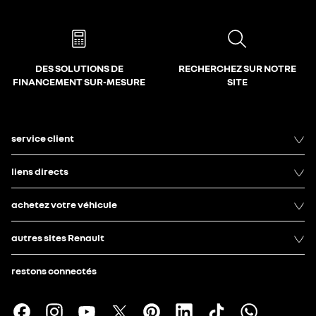
DES SOLUTIONS DE
RECHERCHEZ SUR NOTRE
FINANCEMENT SUR-MESURE
SITE
service client
liens directs
achetez votre véhicule
autres sites Renault
restons connectés