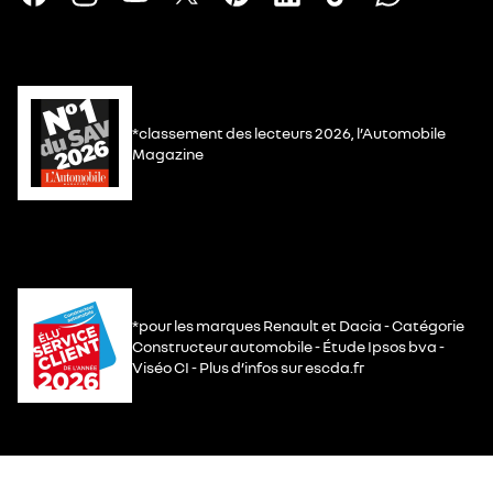
*classement des lecteurs 2026, l’Automobile
Magazine
*pour les marques Renault et Dacia - Catégorie
Constructeur automobile - Étude Ipsos bva -
Viséo CI - Plus d’infos sur escda.fr