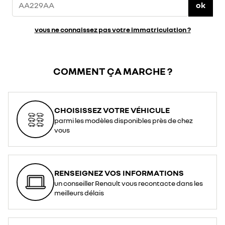
ok
vous ne connaissez pas votre immatriculation ?
COMMENT ÇA MARCHE ?
CHOISISSEZ VOTRE VÉHICULE
parmi les modèles disponibles près de chez
vous
RENSEIGNEZ VOS INFORMATIONS
un conseiller Renault vous recontacte dans les
meilleurs délais