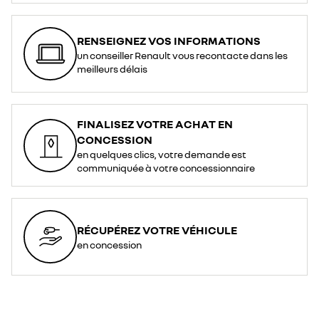
RENSEIGNEZ VOS INFORMATIONS
un conseiller Renault vous recontacte dans les
meilleurs délais
FINALISEZ VOTRE ACHAT EN
CONCESSION
en quelques clics, votre demande est
communiquée à votre concessionnaire
RÉCUPÉREZ VOTRE VÉHICULE
en concession