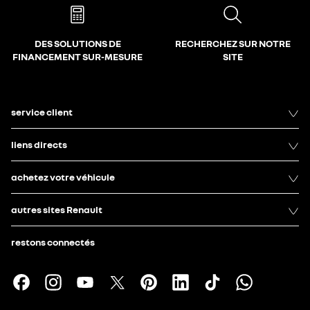
DES SOLUTIONS DE
RECHERCHEZ SUR NOTRE
FINANCEMENT SUR-MESURE
SITE
service client
liens directs
achetez votre véhicule
autres sites Renault
restons connectés