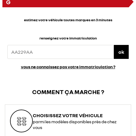
G
estimez votre véhicule toutes marques en 3 minutes
renseignez votre immatriculation
ok
vous ne connaissez pas votre immatriculation ?
COMMENT ÇA MARCHE ?
CHOISISSEZ VOTRE VÉHICULE
parmi les modèles disponibles près de chez
vous