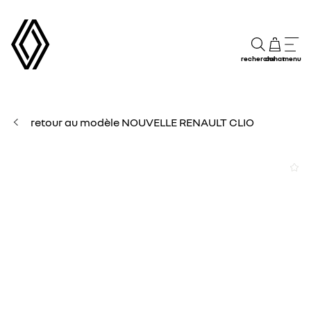
recherche
achat
menu
retour au modèle NOUVELLE RENAULT CLIO