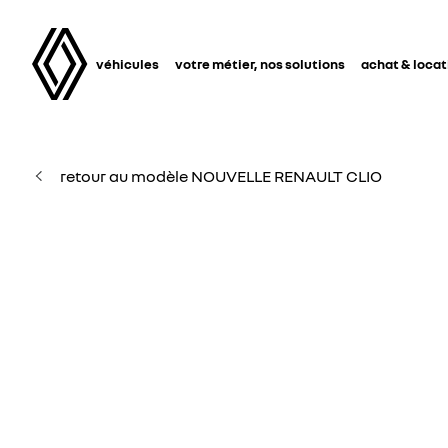
véhicules
votre métier, nos solutions
achat & locat
retour au modèle NOUVELLE RENAULT CLIO