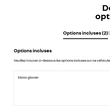
D
opt
Options incluses (2)
Options incluses
Veuillez trouver ci-dessous les options incluses sur ce véhicule
blanc glacier