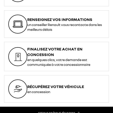
RENSEIGNEZ VOS INFORMATIONS
un conseiller Renault vous recontacte dans les
meilleurs délais
FINALISEZ VOTRE ACHAT EN
CONCESSION
en quelques clics, votre demande est
communiquée à votre concessionnaire
RÉCUPÉREZ VOTRE VÉHICULE
en concession
retour en haut de page​