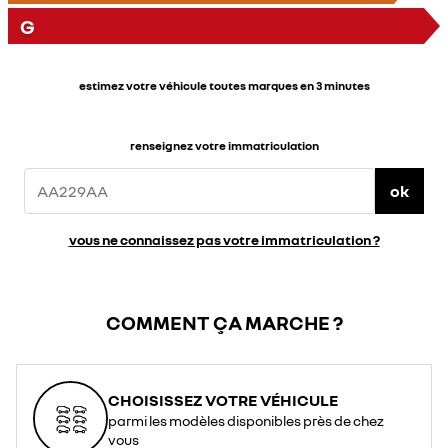
G
estimez votre véhicule toutes marques en 3 minutes
renseignez votre immatriculation
ok
vous ne connaissez pas votre immatriculation ?
COMMENT ÇA MARCHE ?
CHOISISSEZ VOTRE VÉHICULE
parmi les modèles disponibles près de chez
vous