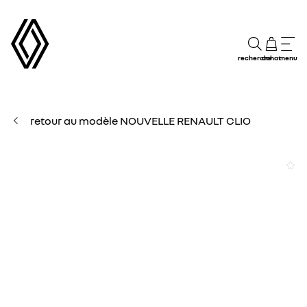
recherche
achat
menu
retour au modèle NOUVELLE RENAULT CLIO