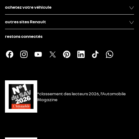
achetez votre véhicule
autres sites Renault
restons connectés
*classement des lecteurs 2026, l’Automobile
Magazine