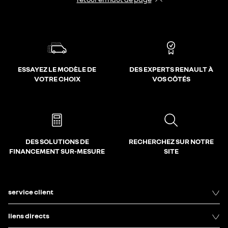
ESSAYEZ LE MODÈLE DE
DES EXPERTS RENAULT À
VOTRE CHOIX
VOS CÔTÉS
DES SOLUTIONS DE
RECHERCHEZ SUR NOTRE
FINANCEMENT SUR-MESURE
SITE
service client
liens directs