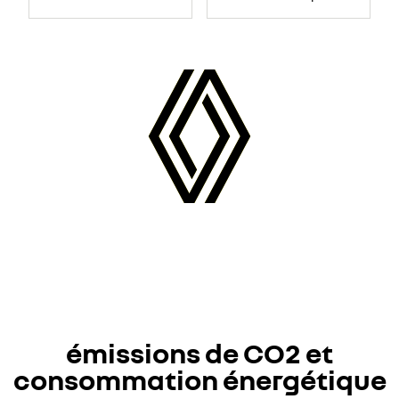
émissions de CO2 et
consommation énergétique