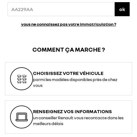
ok
vous ne connaissez pas votre immatriculation ?
COMMENT ÇA MARCHE ?
CHOISISSEZ VOTRE VÉHICULE
parmi les modèles disponibles près de chez
vous
RENSEIGNEZ VOS INFORMATIONS
un conseiller Renault vous recontacte dans les
meilleurs délais