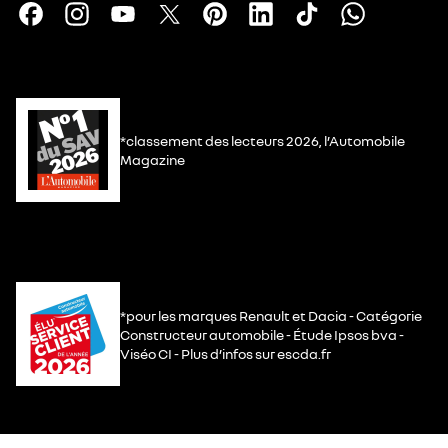
*classement des lecteurs 2026, l’Automobile
Magazine
*pour les marques Renault et Dacia - Catégorie
Constructeur automobile - Étude Ipsos bva -
Viséo CI - Plus d’infos sur escda.fr