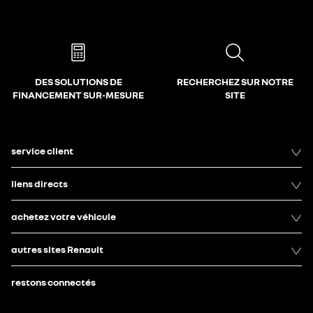
DES SOLUTIONS DE
RECHERCHEZ SUR NOTRE
FINANCEMENT SUR-MESURE
SITE
service client
liens directs
achetez votre véhicule
autres sites Renault
restons connectés