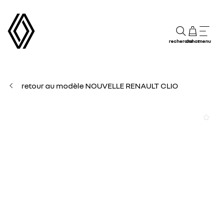
recherche
achat
menu
retour au modèle NOUVELLE RENAULT CLIO