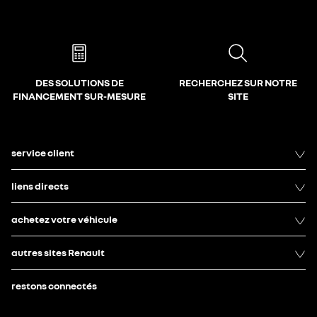
DES SOLUTIONS DE
RECHERCHEZ SUR NOTRE
FINANCEMENT SUR-MESURE
SITE
service client
liens directs
achetez votre véhicule
autres sites Renault
restons connectés