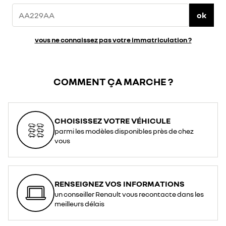
ok
vous ne connaissez pas votre immatriculation ?
COMMENT ÇA MARCHE ?
CHOISISSEZ VOTRE VÉHICULE
parmi les modèles disponibles près de chez
vous
RENSEIGNEZ VOS INFORMATIONS
un conseiller Renault vous recontacte dans les
meilleurs délais