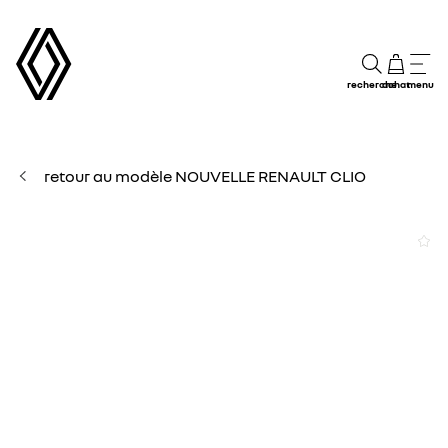
recherche
achat
menu
retour au modèle NOUVELLE RENAULT CLIO