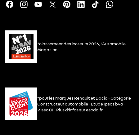
*classement des lecteurs 2026, l’Automobile
Magazine
*pour les marques Renault et Dacia - Catégorie
Constructeur automobile - Étude Ipsos bva -
Viséo CI - Plus d’infos sur escda.fr