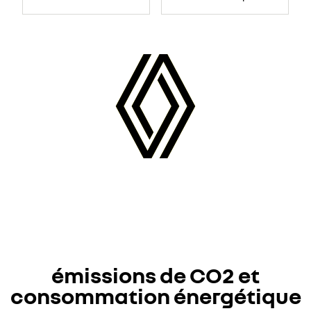
émissions de CO2 et
consommation énergétique