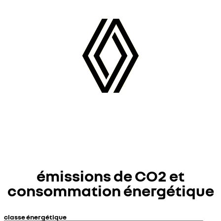
émissions de CO2 et
consommation énergétique
classe énergétique