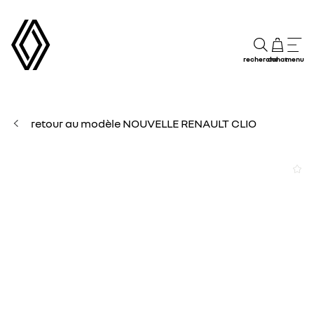
recherche
achat
menu
retour au modèle NOUVELLE RENAULT CLIO