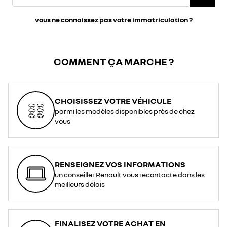
vous ne connaissez pas votre immatriculation ?
COMMENT ÇA MARCHE ?
CHOISISSEZ VOTRE VÉHICULE
parmi les modèles disponibles près de chez
vous
RENSEIGNEZ VOS INFORMATIONS
un conseiller Renault vous recontacte dans les
meilleurs délais
FINALISEZ VOTRE ACHAT EN