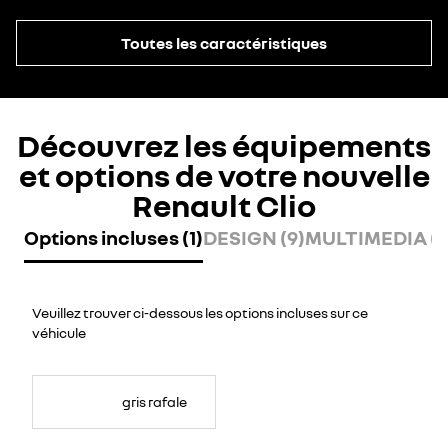
Toutes les caractéristiques
Découvrez les équipements
et options de votre nouvelle
Renault Clio
Options incluses (1)
DESIGN (9)
MULTIMEDIA (8
Veuillez trouver ci-dessous les options incluses sur ce
véhicule
gris rafale