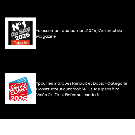
*classement des lecteurs 2026, l’Automobile
Magazine
*pour les marques Renault et Dacia - Catégorie
Constructeur automobile - Étude Ipsos bva -
Viséo CI - Plus d’infos sur escda.fr