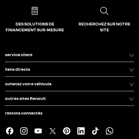
DES SOLUTIONS DE
RECHERCHEZ SUR NOTRE
FINANCEMENT SUR-MESURE
SITE
service client
liens directs
achetez votre véhicule
autres sites Renault
restons connectés