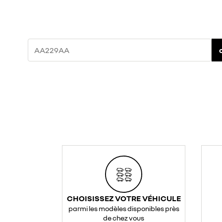
CHOISISSEZ VOTRE VÉHICULE
parmi les modèles disponibles près
de chez vous