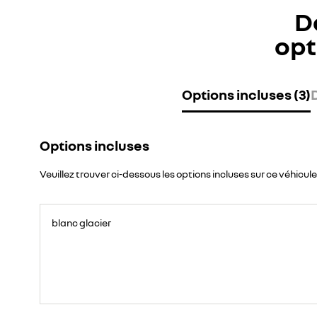
D
opt
Options incluses (3)
Options incluses
Veuillez trouver ci-dessous les options incluses sur ce véhicule
blanc glacier