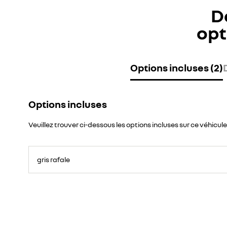
D
opt
Options incluses (2)
Options incluses
Veuillez trouver ci-dessous les options incluses sur ce véhicule
gris rafale