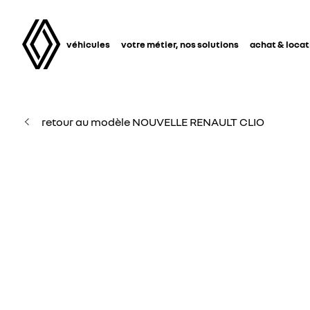
véhicules
votre métier, nos solutions
achat & locat
retour au modèle NOUVELLE RENAULT CLIO