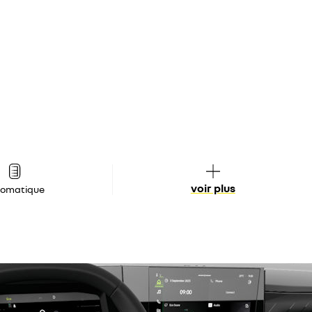
voir plus
tomatique