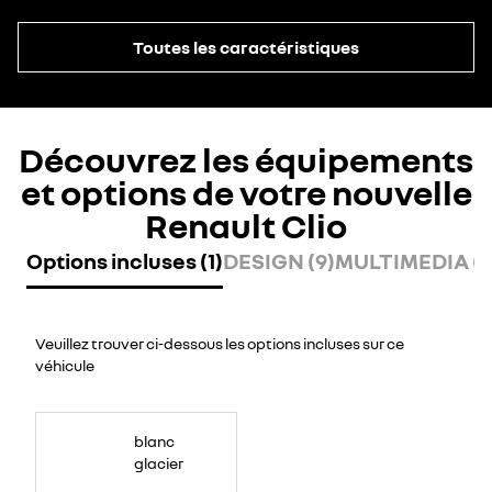
Toutes les caractéristiques
Découvrez les équipements
et options de votre nouvelle
Renault Clio
Options incluses (1)
DESIGN (9)
MULTIMEDIA (8
Veuillez trouver ci-dessous les options incluses sur ce
véhicule
blanc
glacier