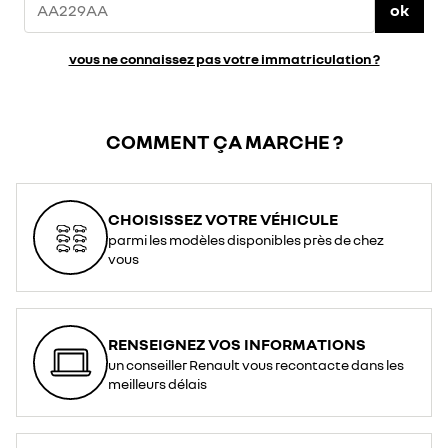
ok
vous ne connaissez pas votre immatriculation ?
COMMENT ÇA MARCHE ?
CHOISISSEZ VOTRE VÉHICULE
parmi les modèles disponibles près de chez
vous
RENSEIGNEZ VOS INFORMATIONS
un conseiller Renault vous recontacte dans les
meilleurs délais