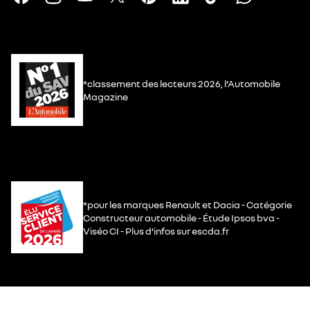
*classement des lecteurs 2026, l’Automobile
Magazine
*pour les marques Renault et Dacia - Catégorie
Constructeur automobile - Étude Ipsos bva -
Viséo CI - Plus d’infos sur escda.fr