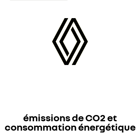
émissions de CO2 et
consommation énergétique