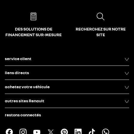
DES SOLUTIONS DE
RECHERCHEZ SUR NOTRE
FINANCEMENT SUR-MESURE
SITE
service client
liens directs
achetez votre véhicule
autres sites Renault
restons connectés