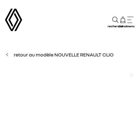
recherche
achat
menu
retour au modèle NOUVELLE RENAULT CLIO